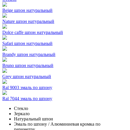
Beige шпон натуральный
Nature шпон натуральный
Dolce caffe шпон натуральный
Safari шпон натуральный
Brandy шпон натуральный
Bruno шпон натуральный
Grey шпон натуральный
Ral 9003 эмаль по шпону
Ral 7044 эмаль по шпону
Стекло
Зеркало
Натуральный шпон
Эмаль по шпону / Алюминиевая кромка по
периметру