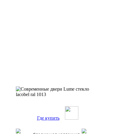
Где купить