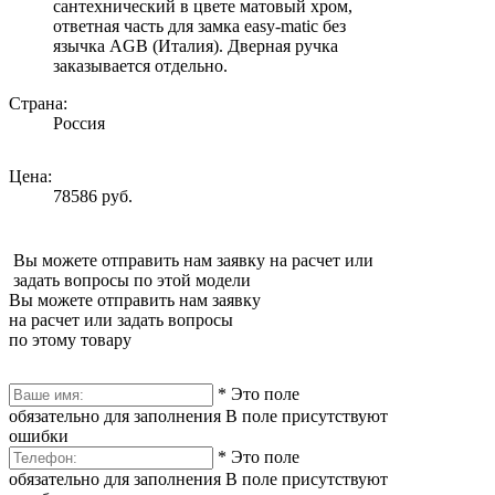
сантехнический в цвете матовый хром,
ответная часть для замка easy-matic без
язычка AGB (Италия). Дверная ручка
заказывается отдельно.
Страна:
Россия
Цена:
78586 руб.
Вы можете отправить нам заявку на расчет или
задать вопросы по этой модели
Вы можете отправить нам заявку
на расчет или задать вопросы
по этому товару
*
Это поле
обязательно для заполнения
В поле присутствуют
ошибки
*
Это поле
обязательно для заполнения
В поле присутствуют