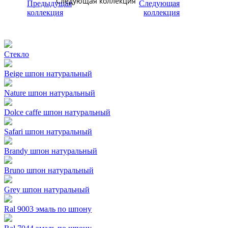
Следующая коллекция
Стекло
Beige шпон натуральный
Nature шпон натуральный
Dolce caffe шпон натуральный
Safari шпон натуральный
Brandy шпон натуральный
Bruno шпон натуральный
Grey шпон натуральный
Ral 9003 эмаль по шпону