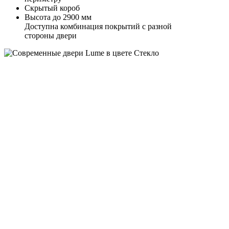
Скрытый короб
Высота до 2900 мм
Доступна комбинация покрытий с разной
стороны двери