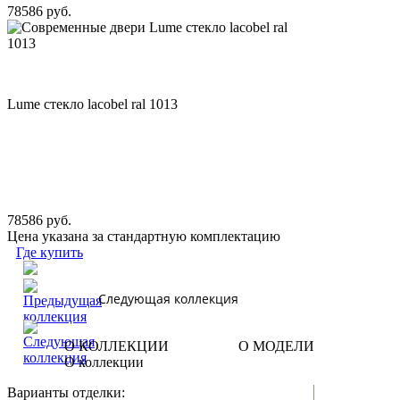
78586 руб.
Lume стекло lacobel ral 1013
78586 руб.
Цена указана за стандартную комплектацию
Где купить
Следующая коллекция
О КОЛЛЕКЦИИ
О МОДЕЛИ
О коллекции
Варианты отделки: