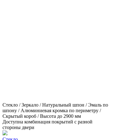
Стекло / Зеркало / Натуральный шпон / Эмаль по
шпону / Алюминиевая кромка по периметру /
Скрытый короб / Высота до 2900 мм
Доступна комбинация покрытий с разной
стороны двери
Стекло