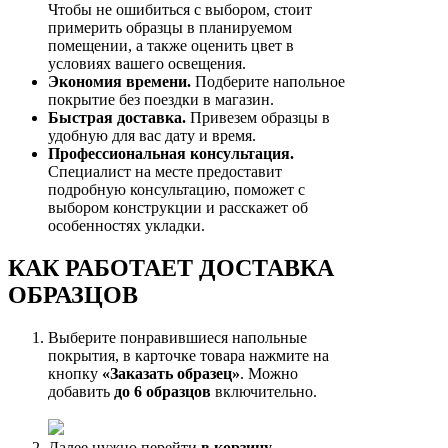
Чтобы не ошибиться с выбором, стоит
примерить образцы в планируемом
помещении, а также оценить цвет в
условиях вашего освещения.
Экономия времени.
Подберите напольное
покрытие без поездки в магазин.
Быстрая доставка.
Привезем образцы в
удобную для вас дату и время.
Профессиональная консультация.
Специалист на месте предоставит
подробную консультацию, поможет с
выбором конструкции и расскажет об
особенностях укладки.
КАК РАБОТАЕТ ДОСТАВКА
ОБРАЗЦОВ
Выберите понравившиеся напольные
покрытия, в карточке товара нажмите на
кнопку
«Заказать образец»
. Можно
добавить
до 6 образцов
включительно.
Далее нужно перейти
в корзину
.