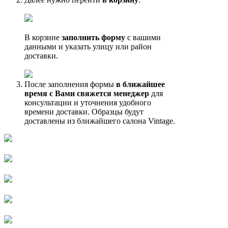
В корзине
заполнить форму
с вашими
данными и указать улицу или район
доставки.
После заполнения формы
в ближайшее
время с Вами свяжется менеджер
для
консультации и уточнения удобного
времени доставки. Образцы будут
доставлены из ближайшего салона Vintage.