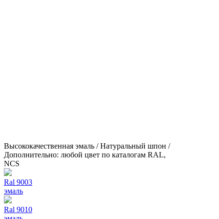
Высококачественная эмаль / Натуральный шпон /
Дополнительно: любой цвет по каталогам RAL,
NCS
Ral 9003
эмаль
Ral 9010
эмаль