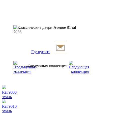
Где купить
Следующая коллекция
Ral 9003
эмаль
Ral 9010
эмаль