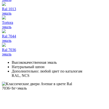
Ral 1013
эмаль
Tortora
эмаль
Ral 7044
эмаль
Ral 7036
эмаль
Высококачественная эмаль
Натуральный шпон
Дополнительно: любой цвет по каталогам
RAL, NCS