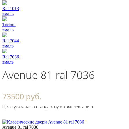
Ral 1013
эмаль
Tortora
эмаль
Ral 7044
эмаль
Ral 7036
эмаль
Avenue 81 ral 7036
73500 руб.
Цена указана за стандартную комплектацию
Avenue 81 ral 7036