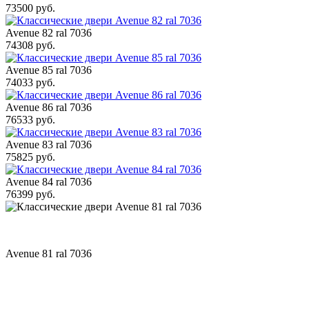
73500 руб.
Avenue 82 ral 7036
74308 руб.
Avenue 85 ral 7036
74033 руб.
Avenue 86 ral 7036
76533 руб.
Avenue 83 ral 7036
75825 руб.
Avenue 84 ral 7036
76399 руб.
Avenue 81 ral 7036