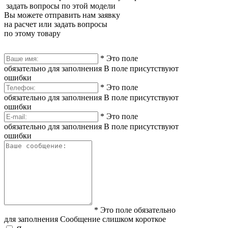
задать вопросы по этой модели
Вы можете отправить нам заявку
на расчет или задать вопросы
по этому товару
*
Это поле
обязательно для заполнения
В поле присутствуют
ошибки
*
Это поле
обязательно для заполнения
В поле присутствуют
ошибки
*
Это поле
обязательно для заполнения
В поле присутствуют
ошибки
*
Это поле обязательно
для заполнения
Сообщение слишком короткое