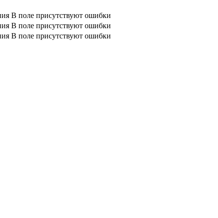
ния
В поле присутствуют ошибки
ния
В поле присутствуют ошибки
ния
В поле присутствуют ошибки