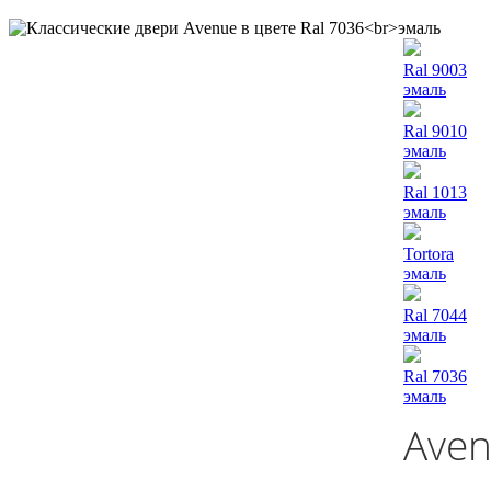
Ral 9003
эмаль
Ral 9010
эмаль
Ral 1013
эмаль
Tortora
эмаль
Ral 7044
эмаль
Ral 7036
эмаль
Aven