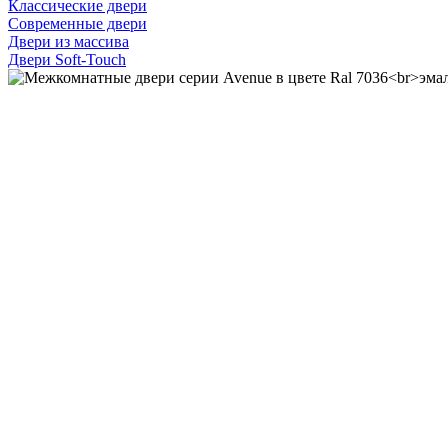
Классические двери
Современные двери
Двери из массива
Двери Soft-Touch