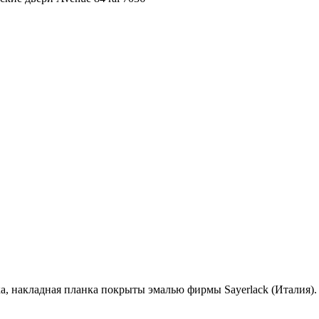
ка, накладная планка покрыты эмалью фирмы Sayerlack (Италия).