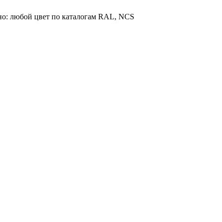
но: любой цвет по каталогам RAL, NCS