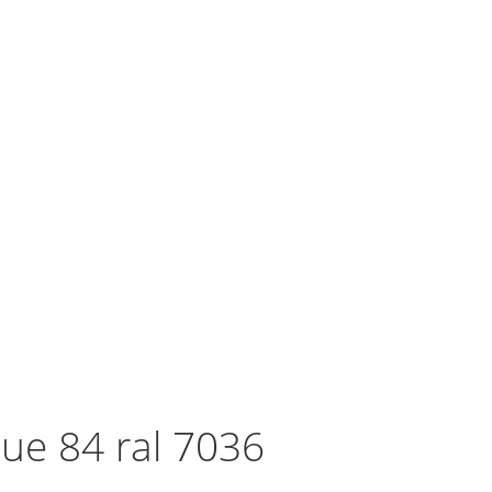
ue 84 ral 7036