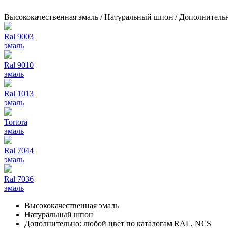
Высококачественная эмаль / Натуральный шпон / Дополнитель
Ral 9003
эмаль
Ral 9010
эмаль
Ral 1013
эмаль
Tortora
эмаль
Ral 7044
эмаль
Ral 7036
эмаль
Высококачественная эмаль
Натуральный шпон
Дополнительно: любой цвет по каталогам RAL, NCS