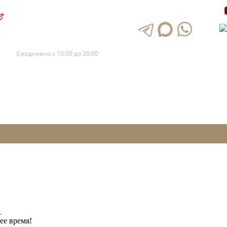
+7 (495) 120-88-73
+7 (495) 120-88-72
Ежедневно с 10:00 до 20:00
.
ее время!