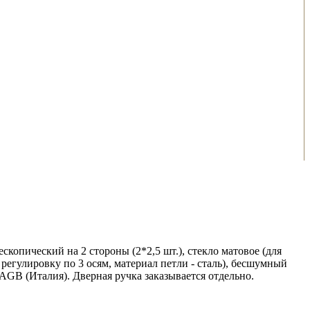
скопический на 2 стороны (2*2,5 шт.), стекло матовое (для
регулировку по 3 осям, материал петли - сталь), бесшумный
 AGB (Италия). Дверная ручка заказывается отдельно.