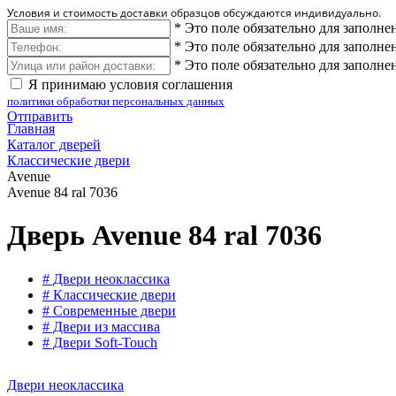
Условия и стоимость доставки образцов обсуждаются индивидуально.
*
Это поле обязательно для заполне
*
Это поле обязательно для заполне
*
Это поле обязательно для заполне
Я принимаю условия соглашения
политики обработки персональных данных
Отправить
Главная
Каталог дверей
Классические двери
Avenue
Avenue 84 ral 7036
Дверь Avenue 84 ral 7036
# Двери неоклассика
# Классические двери
# Современные двери
# Двери из массива
# Двери Soft-Touch
Двери неоклассика