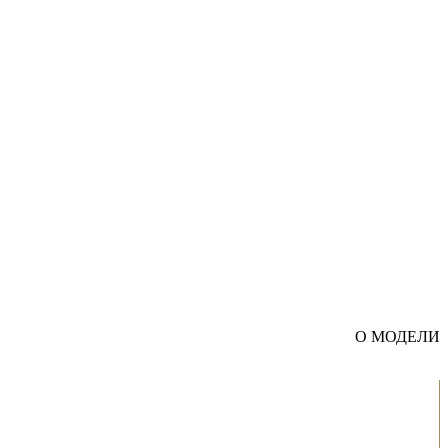
О МОДЕЛИ