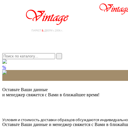
ПАРКЕТ
&
ДВЕРИ с 2006 г.
%
* Количество доставляемых образцов ограничено в 6 шт.
Оставьте Ваши данные
и менеджер свяжется с Вами в ближайшее время!
Условия и стоимость доставки образцов обсуждаются индивидуально
Оставьте Ваши данные и менеджер свяжется с Вами в ближайш