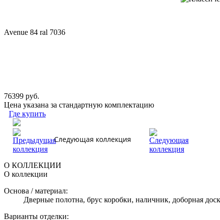
Avenue 84 ral 7036
76399 руб.
Цена указана за стандартную комплектацию
Где купить
Следующая коллекция
О КОЛЛЕКЦИИ
О коллекции
Основа / материал:
Дверные полотна, брус коробки, наличник, доборная дос
Варианты отделки: