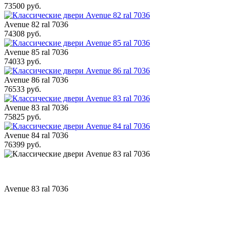
73500 руб.
Avenue 82 ral 7036
74308 руб.
Avenue 85 ral 7036
74033 руб.
Avenue 86 ral 7036
76533 руб.
Avenue 83 ral 7036
75825 руб.
Avenue 84 ral 7036
76399 руб.
Avenue 83 ral 7036