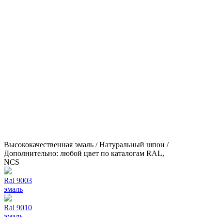
Высококачественная эмаль / Натуральный шпон /
Дополнительно: любой цвет по каталогам RAL,
NCS
Ral 9003
эмаль
Ral 9010
эмаль