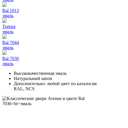
Ral 1013
эмаль
Tortora
эмаль
Ral 7044
эмаль
Ral 7036
эмаль
Высококачественная эмаль
Натуральный шпон
Дополнительно: любой цвет по каталогам
RAL, NCS