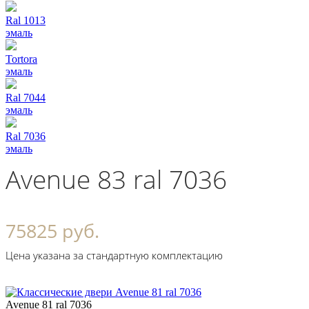
Ral 1013
эмаль
Tortora
эмаль
Ral 7044
эмаль
Ral 7036
эмаль
Avenue 83 ral 7036
75825 руб.
Цена указана за стандартную комплектацию
Avenue 81 ral 7036