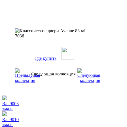
Где купить
Следующая коллекция
Ral 9003
эмаль
Ral 9010
эмаль