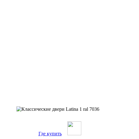
Где купить