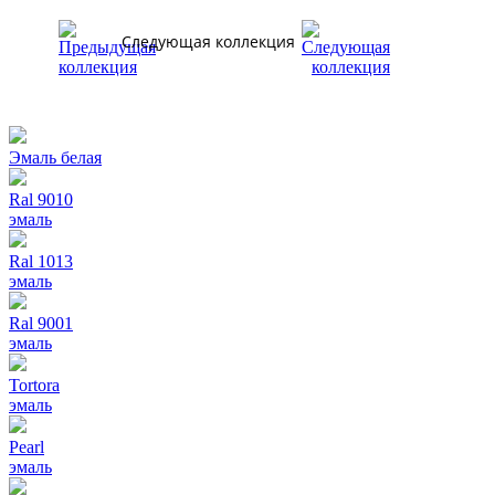
Следующая коллекция
Эмаль белая
Ral 9010
эмаль
Ral 1013
эмаль
Ral 9001
эмаль
Tortora
эмаль
Pearl
эмаль