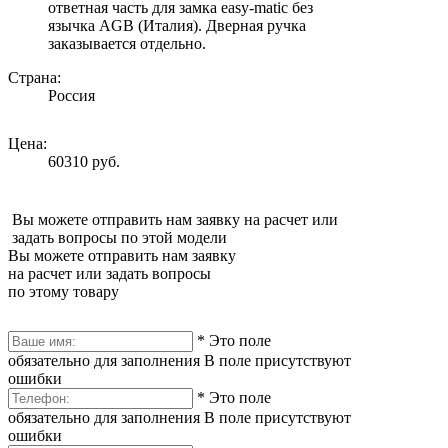
ответная часть для замка easy-matic без
язычка AGB (Италия). Дверная ручка
заказывается отдельно.
Страна:
Россия
Цена:
60310 руб.
Вы можете отправить нам заявку на расчет или
задать вопросы по этой модели
Вы можете отправить нам заявку
на расчет или задать вопросы
по этому товару
*
Это поле
обязательно для заполнения
В поле присутствуют
ошибки
*
Это поле
обязательно для заполнения
В поле присутствуют
ошибки