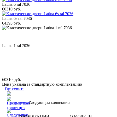
Latina 6 ral 7036
60310 руб.
Latina 6s ral 7036
64393 руб.
Latina 1 ral 7036
60310 руб.
Цена указана за стандартную комплектацию
Где купить
Следующая коллекция
О КОЛЛЕКЦИИ
О МОДЕЛИ