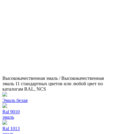
Высококачественная эмаль / Высококачественная
эмаль 11 стандартных цветов или любой цвет по
каталогам RAL, NCS
Эмаль белая
Ral 9010
эмаль
Ral 1013
эмаль