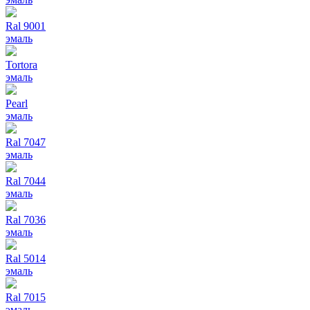
Ral 9001
эмаль
Tortora
эмаль
Pearl
эмаль
Ral 7047
эмаль
Ral 7044
эмаль
Ral 7036
эмаль
Ral 5014
эмаль
Ral 7015
эмаль