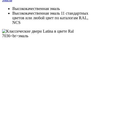
Высококачественная эмаль
Высококачественная эмаль 11 стандартных
цветов или любой цвет по каталогам RAL,
NCS