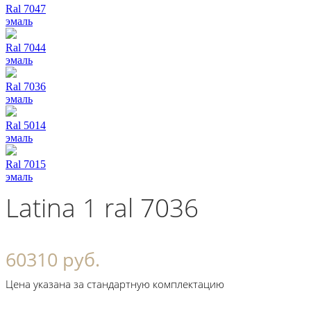
Ral 7047
эмаль
Ral 7044
эмаль
Ral 7036
эмаль
Ral 5014
эмаль
Ral 7015
эмаль
Latina 1 ral 7036
60310 руб.
Цена указана за стандартную комплектацию