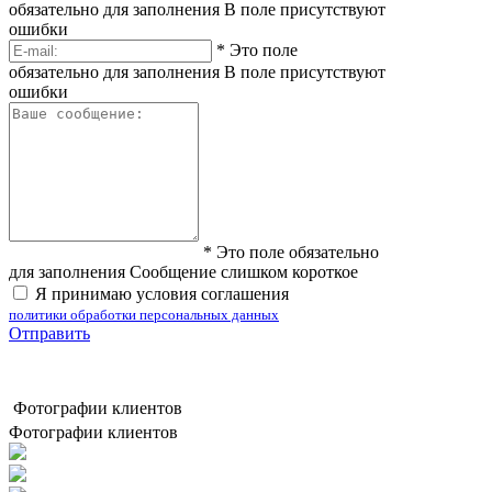
обязательно для заполнения
В поле присутствуют
ошибки
*
Это поле
обязательно для заполнения
В поле присутствуют
ошибки
*
Это поле обязательно
для заполнения
Сообщение слишком короткое
Я принимаю условия соглашения
политики обработки персональных данных
Отправить
Фотографии клиентов
Фотографии клиентов