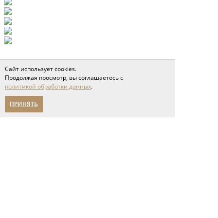
Сайт использует cookies.
Продолжая просмотр, вы соглашаетесь с
политикой обработки данных
.
ПРИНЯТЬ