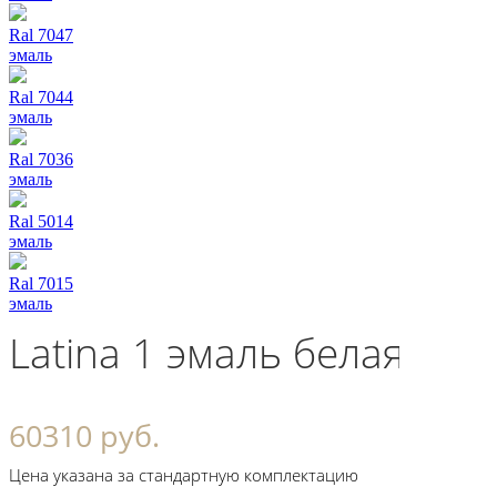
Ral 7047
эмаль
Ral 7044
эмаль
Ral 7036
эмаль
Ral 5014
эмаль
Ral 7015
эмаль
Latina 1 эмаль белая
60310 руб.
Цена указана за стандартную комплектацию