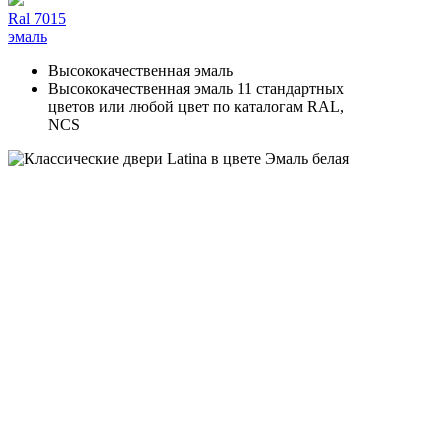
Ral 7015
эмаль
Высококачественная эмаль
Высококачественная эмаль 11 стандартных
цветов или любой цвет по каталогам RAL,
NCS