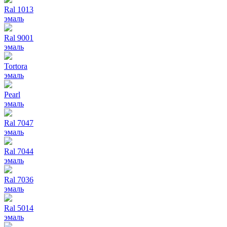
Ral 1013
эмаль
Ral 9001
эмаль
Tortora
эмаль
Pearl
эмаль
Ral 7047
эмаль
Ral 7044
эмаль
Ral 7036
эмаль
Ral 5014
эмаль