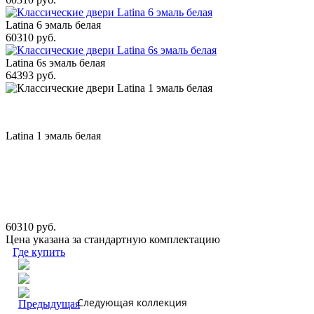
Latina 6 эмаль белая
60310 руб.
Latina 6s эмаль белая
64393 руб.
Latina 1 эмаль белая
60310 руб.
Цена указана за стандартную комплектацию
Где купить
Следующая коллекция