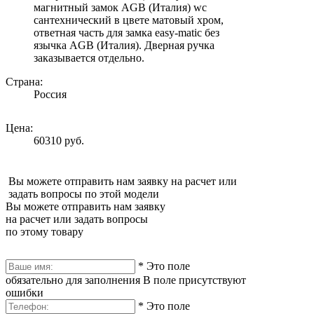
магнитный замок AGB (Италия) wc
сантехнический в цвете матовый хром,
ответная часть для замка easy-matic без
язычка AGB (Италия). Дверная ручка
заказывается отдельно.
Страна:
Россия
Цена:
60310 руб.
Вы можете отправить нам заявку на расчет или
задать вопросы по этой модели
Вы можете отправить нам заявку
на расчет или задать вопросы
по этому товару
*
Это поле
обязательно для заполнения
В поле присутствуют
ошибки
*
Это поле