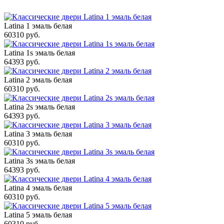
Latina 1 эмаль белая
60310 руб.
Latina 1s эмаль белая
64393 руб.
Latina 2 эмаль белая
60310 руб.
Latina 2s эмаль белая
64393 руб.
Latina 3 эмаль белая
60310 руб.
Latina 3s эмаль белая
64393 руб.
Latina 4 эмаль белая
60310 руб.
Latina 5 эмаль белая
60310 руб.