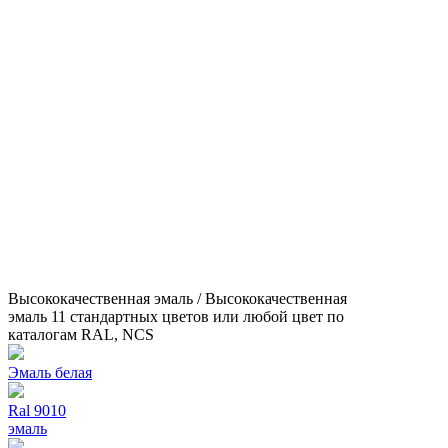
Высококачественная эмаль / Высококачественная
эмаль 11 стандартных цветов или любой цвет по
каталогам RAL, NCS
Эмаль белая
Ral 9010
эмаль