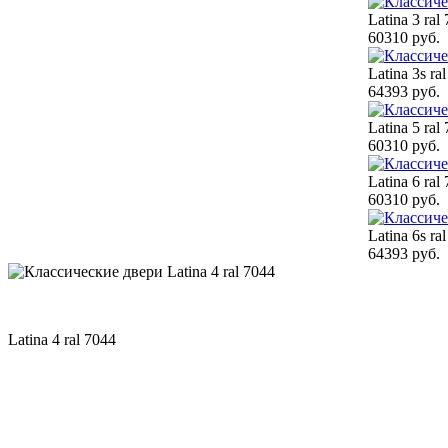
Latina 3 ral
60310 руб.
Latina 3s ra
64393 руб.
Latina 5 ral
60310 руб.
Latina 6 ral
60310 руб.
Latina 6s ra
64393 руб.
Latina 4 ral 7044