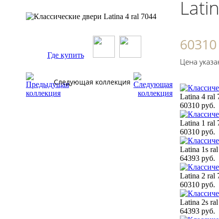
Lati
60310
Где купить
Цена указа
Следующая коллекция
Latina 4 ral
60310 руб.
Latina 1 ral
60310 руб.
Latina 1s ra
64393 руб.
Latina 2 ral
60310 руб.
Latina 2s ra
64393 руб.