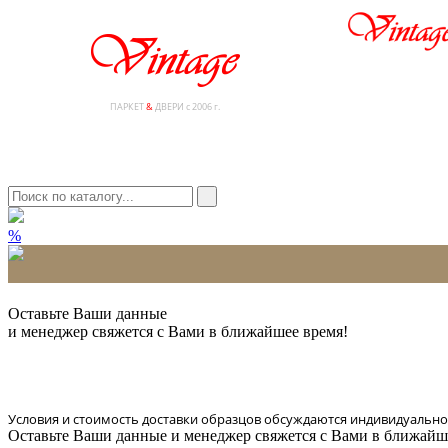
ПАРКЕТ
&
ДВЕРИ с 2006 г.
%
* Количество доставляемых образцов ограничено в 6 шт.
Оставьте Ваши данные
и менеджер свяжется с Вами в ближайшее время!
Условия и стоимость доставки образцов обсуждаются индивидуально
Оставьте Ваши данные и менеджер свяжется с Вами в ближайш