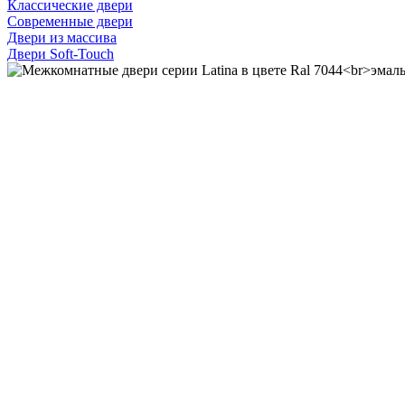
Классические двери
Современные двери
Двери из массива
Двери Soft-Touch