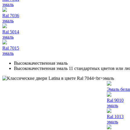
эмаль
Ral 7036
эмаль
Ral 5014
эмаль
Ral 7015
эмаль
Высококачественная эмаль
Высококачественная эмаль 11 стандартных цветов или л
Эмаль бела
Ral 9010
эмаль
Ral 1013
эмаль