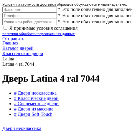
Условия и стоимость доставки образцов обсуждаются индивидуально.
*
Это поле обязательно для заполне
*
Это поле обязательно для заполне
*
Это поле обязательно для заполне
Я принимаю условия соглашения
политики обработки персональных данных
Отправить
Главная
Каталог дверей
Классические двери
Latina
Latina 4 ral 7044
Дверь Latina 4 ral 7044
# Двери неоклассика
# Классические двери
# Современные двери
# Двери из массива
# Двери Soft-Touch
Двери неоклассика