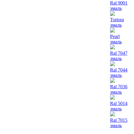
Ral 9001
эмаль
Tortora
эмаль
Pearl
эмаль
Ral 7047
эмаль
Ral 7044
эмаль
Ral 7036
эмаль
Ral 5014
эмаль
Ral 7015
эмаль