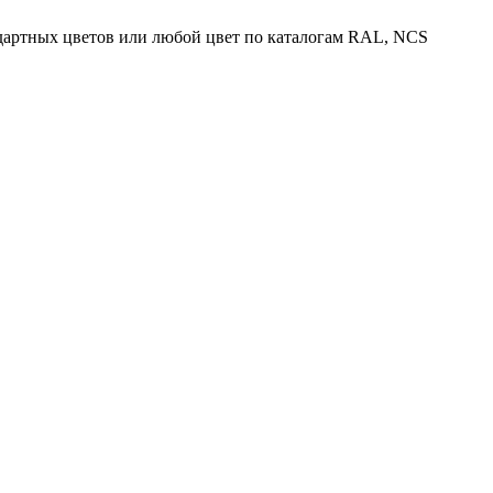
ндартных цветов или любой цвет по каталогам RAL, NCS