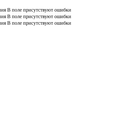
ния
В поле присутствуют ошибки
ния
В поле присутствуют ошибки
ния
В поле присутствуют ошибки