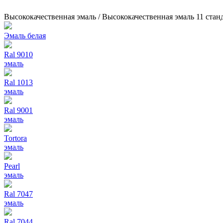
Высококачественная эмаль / Высококачественная эмаль 11 ста
Эмаль белая
Ral 9010
эмаль
Ral 1013
эмаль
Ral 9001
эмаль
Tortora
эмаль
Pearl
эмаль
Ral 7047
эмаль
Ral 7044