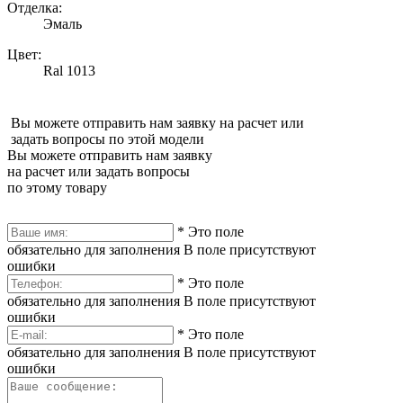
Отделка:
Эмаль
Цвет:
Ral 1013
Вы можете отправить нам заявку на расчет или
задать вопросы по этой модели
Вы можете отправить нам заявку
на расчет или задать вопросы
по этому товару
*
Это поле
обязательно для заполнения
В поле присутствуют
ошибки
*
Это поле
обязательно для заполнения
В поле присутствуют
ошибки
*
Это поле
обязательно для заполнения
В поле присутствуют
ошибки