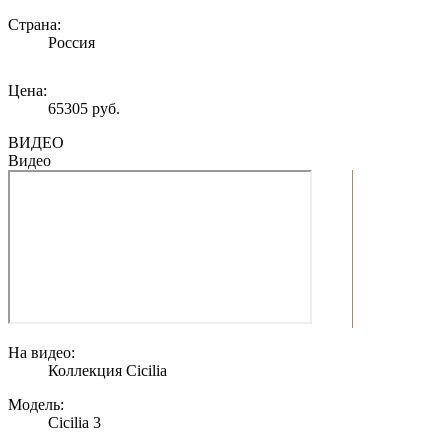
Страна:
Россия
Цена:
65305 руб.
ВИДЕО
Видео
На видео:
Коллекция Cicilia
Модель:
Cicilia 3