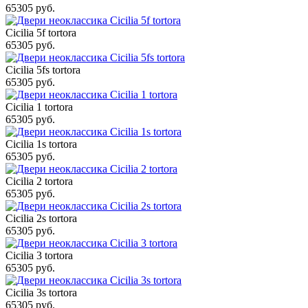
65305 руб.
Cicilia 5f tortora
65305 руб.
Cicilia 5fs tortora
65305 руб.
Cicilia 1 tortora
65305 руб.
Cicilia 1s tortora
65305 руб.
Cicilia 2 tortora
65305 руб.
Cicilia 2s tortora
65305 руб.
Cicilia 3 tortora
65305 руб.
Cicilia 3s tortora
65305 руб.