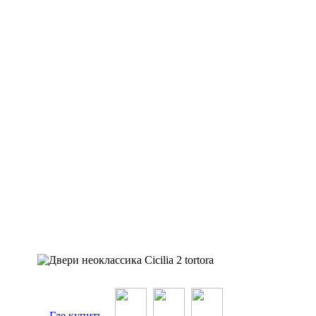
Где купить