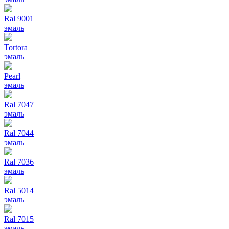
Ral 9001
эмаль
Tortora
эмаль
Pearl
эмаль
Ral 7047
эмаль
Ral 7044
эмаль
Ral 7036
эмаль
Ral 5014
эмаль
Ral 7015
эмаль