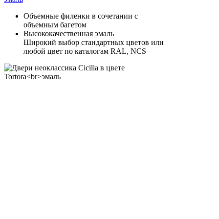
Объемные филенки в сочетании с
объемным багетом
Высококачественная эмаль
Широкий выбор стандартных цветов или
любой цвет по каталогам RAL, NCS