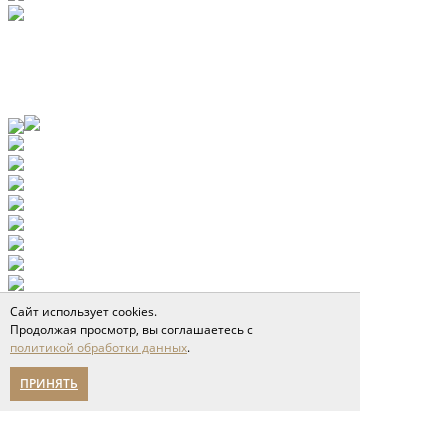
Сайт использует cookies.
Продолжая просмотр, вы соглашаетесь с
политикой обработки данных
.
ПРИНЯТЬ