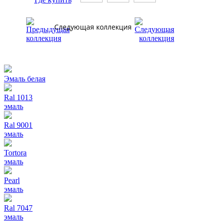
Следующая коллекция
Эмаль белая
Ral 1013
эмаль
Ral 9001
эмаль
Tortora
эмаль
Pearl
эмаль
Ral 7047
эмаль