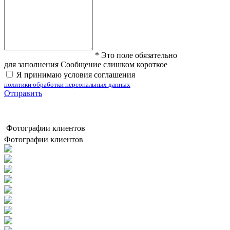
*
Это поле обязательно
для заполнения
Сообщение слишком короткое
Я принимаю условия соглашения
политики обработки персональных данных
Отправить
Фотографии клиентов
Фотографии клиентов