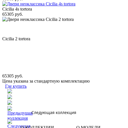
Cicilia 4s tortora
65305 руб.
Cicilia 2 tortora
65305 руб.
Цена указана за стандартную комплектацию
Где купить
Следующая коллекция
О КОЛЛЕКЦИИ
О МОДЕЛИ