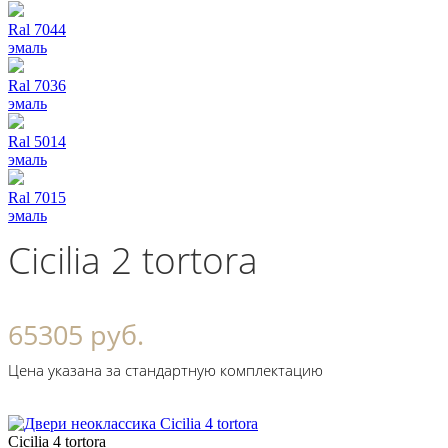
Ral 7044
эмаль
Ral 7036
эмаль
Ral 5014
эмаль
Ral 7015
эмаль
Cicilia 2 tortora
65305 руб.
Цена указана за стандартную комплектацию
Cicilia 4 tortora