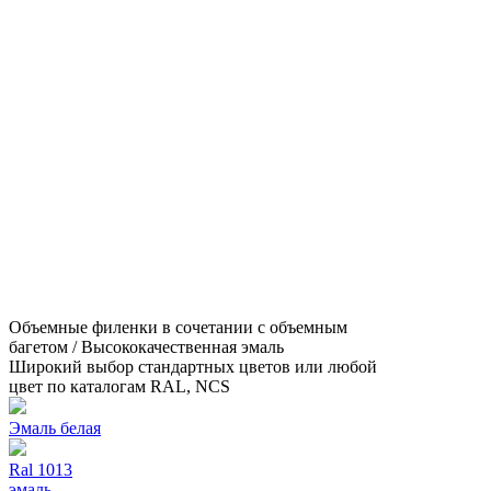
Объемные филенки в сочетании с объемным
багетом / Высококачественная эмаль
Широкий выбор стандартных цветов или любой
цвет по каталогам RAL, NCS
Эмаль белая
Ral 1013
эмаль