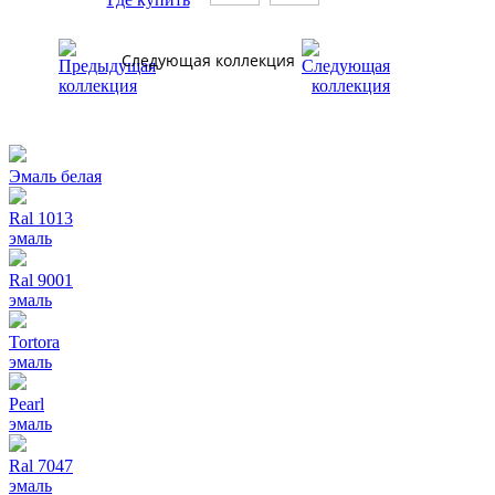
Следующая коллекция
Эмаль белая
Ral 1013
эмаль
Ral 9001
эмаль
Tortora
эмаль
Pearl
эмаль
Ral 7047
эмаль