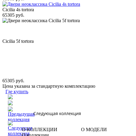
Cicilia 4s tortora
65305 руб.
Cicilia 5f tortora
65305 руб.
Цена указана за стандартную комплектацию
Где купить
Следующая коллекция
О КОЛЛЕКЦИИ
О МОДЕЛИ
О коллекции