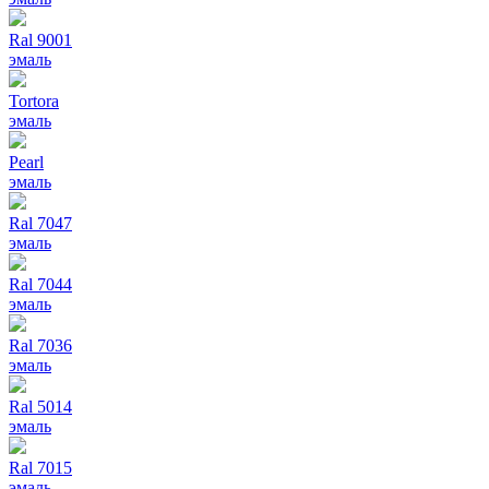
Ral 9001
эмаль
Tortora
эмаль
Pearl
эмаль
Ral 7047
эмаль
Ral 7044
эмаль
Ral 7036
эмаль
Ral 5014
эмаль
Ral 7015
эмаль