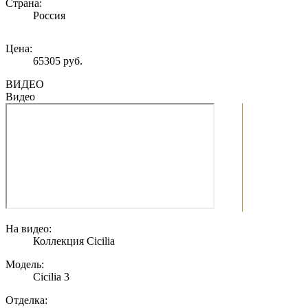
Страна:
Россия
Цена:
65305 руб.
ВИДЕО
Видео
На видео:
Коллекция Cicilia
Модель:
Cicilia 3
Отделка: