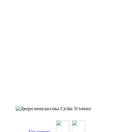
Где купить