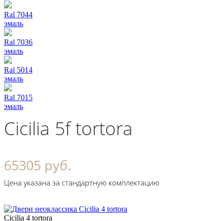
Ral 7044
эмаль
Ral 7036
эмаль
Ral 5014
эмаль
Ral 7015
эмаль
Cicilia 5f tortora
65305 руб.
Цена указана за стандартную комплектацию
Cicilia 4 tortora