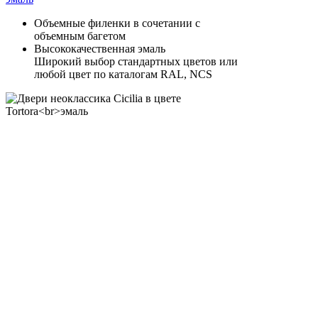
Объемные филенки в сочетании с
объемным багетом
Высококачественная эмаль
Широкий выбор стандартных цветов или
любой цвет по каталогам RAL, NCS