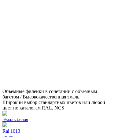
Объемные филенки в сочетании с объемным
багетом / Высококачественная эмаль
Широкий выбор стандартных цветов или любой
цвет по каталогам RAL, NCS
Эмаль белая
Ral 1013
эмаль