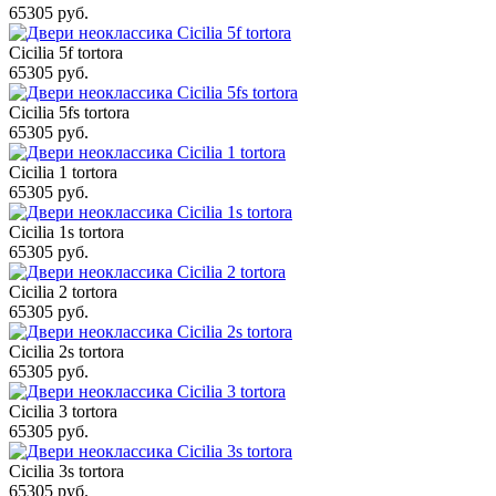
65305 руб.
Cicilia 5f tortora
65305 руб.
Cicilia 5fs tortora
65305 руб.
Cicilia 1 tortora
65305 руб.
Cicilia 1s tortora
65305 руб.
Cicilia 2 tortora
65305 руб.
Cicilia 2s tortora
65305 руб.
Cicilia 3 tortora
65305 руб.
Cicilia 3s tortora
65305 руб.