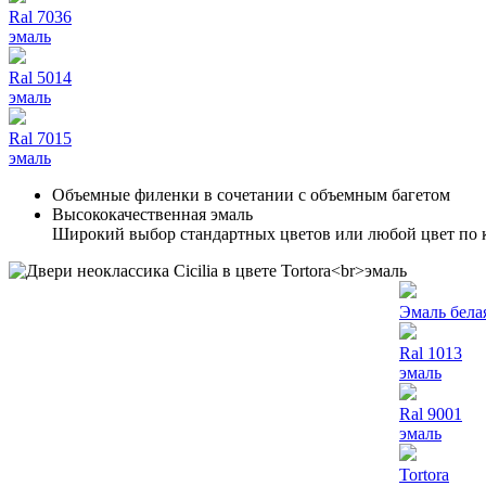
Ral 7036
эмаль
Ral 5014
эмаль
Ral 7015
эмаль
Объемные филенки в сочетании с объемным багетом
Высококачественная эмаль
Широкий выбор стандартных цветов или любой цвет по
Эмаль бела
Ral 1013
эмаль
Ral 9001
эмаль
Tortora