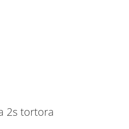
ia 2s tortora