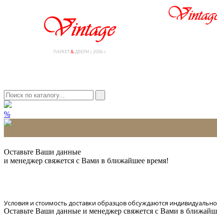
ПАРКЕТ
&
ДВЕРИ с 2006 г.
%
* Количество доставляемых образцов ограничено в 6 шт.
Оставьте Ваши данные
и менеджер свяжется с Вами в ближайшее время!
Условия и стоимость доставки образцов обсуждаются индивидуально
Оставьте Ваши данные и менеджер свяжется с Вами в ближайш