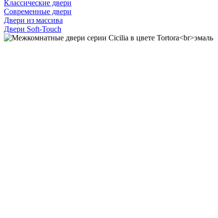
Классические двери
Современные двери
Двери из массива
Двери Soft-Touch