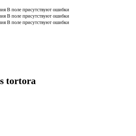
ния
В поле присутствуют ошибки
ния
В поле присутствуют ошибки
ния
В поле присутствуют ошибки
 tortora