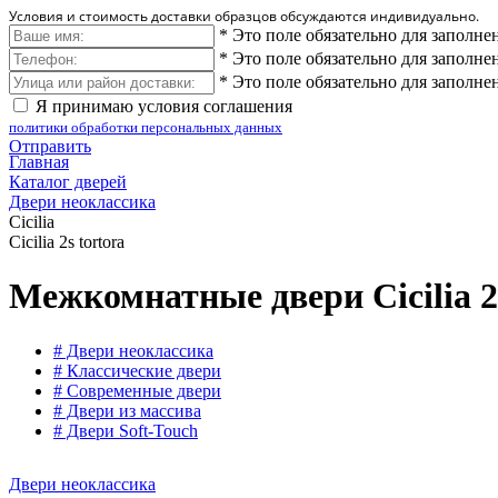
Условия и стоимость доставки образцов обсуждаются индивидуально.
*
Это поле обязательно для заполне
*
Это поле обязательно для заполне
*
Это поле обязательно для заполне
Я принимаю условия соглашения
политики обработки персональных данных
Отправить
Главная
Каталог дверей
Двери неоклассика
Cicilia
Cicilia 2s tortora
Межкомнатные двери Cicilia 2s
# Двери неоклассика
# Классические двери
# Современные двери
# Двери из массива
# Двери Soft-Touch
Двери неоклассика