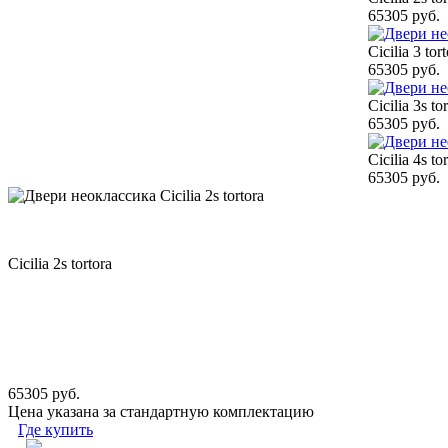
65305 руб.
Cicilia 3 tor
65305 руб.
Cicilia 3s to
65305 руб.
Cicilia 4s to
65305 руб.
Cicilia 2s tortora
65305 руб.
Цена указана за стандартную комплектацию
Где купить