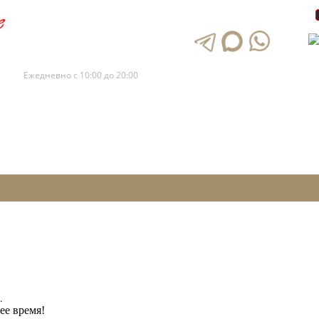
+7 (495) 120-88-73
+7 (495) 120-88-72
Ежедневно с 10:00 до 20:00
.
ее время!