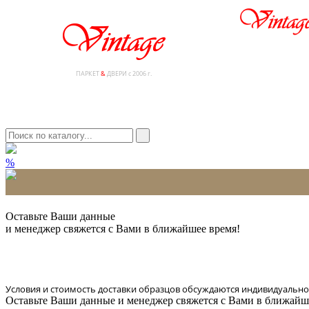
ПАРКЕТ
&
ДВЕРИ с 2006 г.
%
* Количество доставляемых образцов ограничено в 6 шт.
Оставьте Ваши данные
и менеджер свяжется с Вами в ближайшее время!
Условия и стоимость доставки образцов обсуждаются индивидуально
Оставьте Ваши данные и менеджер свяжется с Вами в ближайш