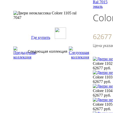
Ral 7015
эмаль
Colo
62677
Где купить
Цена указа
Следующая коллекция
Colore 1102
62677 руб.
Colore 1103
62677 руб.
Colore 1104
62677 руб.
Colore 1105
62677 руб.