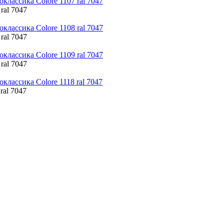
 ral 7047
 ral 7047
 ral 7047
ral 7047