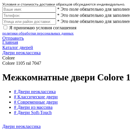
Условия и стоимость доставки образцов обсуждаются индивидуально.
*
Это поле обязательно для заполне
*
Это поле обязательно для заполне
*
Это поле обязательно для заполне
Я принимаю условия соглашения
политики обработки персональных данных
Отправить
Главная
Каталог дверей
Двери неоклассика
Colore
Colore 1105 ral 7047
Межкомнатные двери Colore 11
# Двери неоклассика
# Классические двери
# Современные двери
# Двери из массива
# Двери Soft-Touch
Двери неоклассика