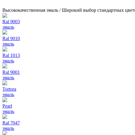
Высококачественная эмаль / Широкий выбор стандартных цвет
Ral 9003
эмаль
Ral 9010
эмаль
Ral 1013
эмаль
Ral 9001
эмаль
Tortora
эмаль
Pearl
эмаль
Ral 7047
эмаль