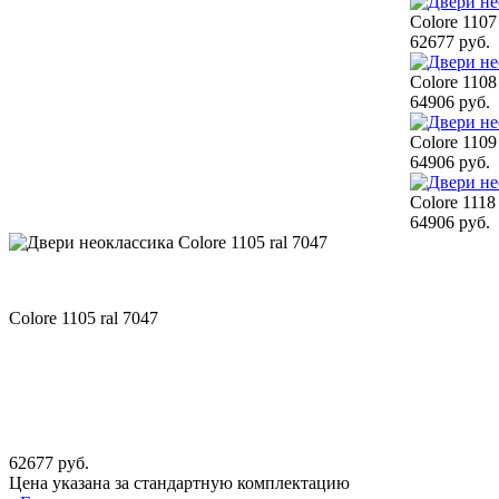
Colore 1107
62677 руб.
Colore 1108
64906 руб.
Colore 1109
64906 руб.
Colore 1118 
64906 руб.
Colore 1105 ral 7047
62677 руб.
Цена указана за стандартную комплектацию