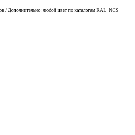
ов / Дополнительно: любой цвет по каталогам RAL, NCS