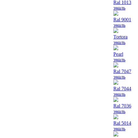
Ral 1013
эмаль
Ral 9001
эмаль
Tortora
эмаль
Pearl
эмаль
Ral 7047
эмаль
Ral 7044
эмаль
Ral 7036
эмаль
Ral 5014
эмаль