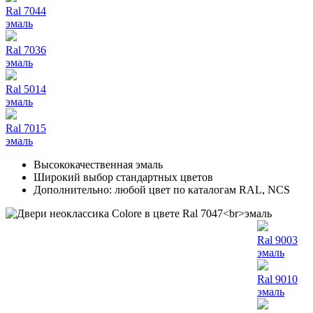
Ral 7044
эмаль
Ral 7036
эмаль
Ral 5014
эмаль
Ral 7015
эмаль
Высококачественная эмаль
Широкий выбор стандартных цветов
Дополнительно: любой цвет по каталогам RAL, NCS
Ral 9003
эмаль
Ral 9010
эмаль