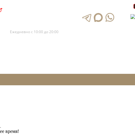
+7 (495) 120-88-73
+7 (495) 120-88-72
Ежедневно с 10:00 до 20:00
.
ее время!