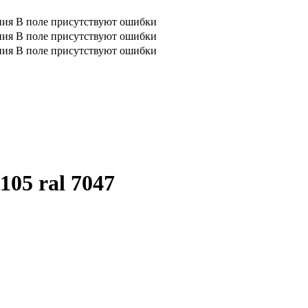
ния
В поле присутствуют ошибки
ния
В поле присутствуют ошибки
ния
В поле присутствуют ошибки
05 ral 7047