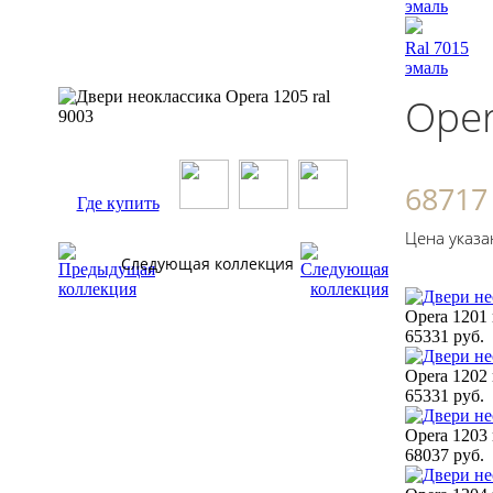
эмаль
Ral 7015
эмаль
Oper
68717
Где купить
Цена указа
Следующая коллекция
Opera 1201 
65331 руб.
Opera 1202 
65331 руб.
Opera 1203 
68037 руб.