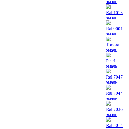
эмаль
Ral 1013
эмаль
Ral 9001
эмаль
Tortora
эмаль
Pearl
эмаль
Ral 7047
эмаль
Ral 7044
эмаль
Ral 7036
эмаль
Ral 5014