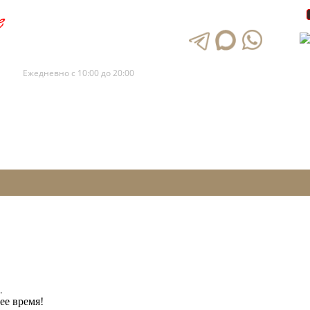
+7 (495) 120-88-73
+7 (495) 120-88-72
Ежедневно с 10:00 до 20:00
.
ее время!