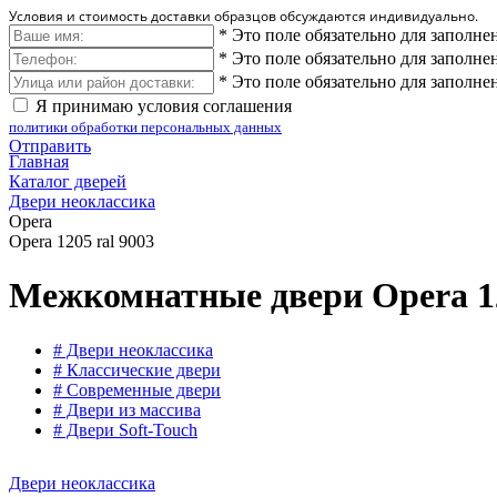
Условия и стоимость доставки образцов обсуждаются индивидуально.
*
Это поле обязательно для заполне
*
Это поле обязательно для заполне
*
Это поле обязательно для заполне
Я принимаю условия соглашения
политики обработки персональных данных
Отправить
Главная
Каталог дверей
Двери неоклассика
Opera
Opera 1205 ral 9003
Межкомнатные двери Opera 12
# Двери неоклассика
# Классические двери
# Современные двери
# Двери из массива
# Двери Soft-Touch
Двери неоклассика