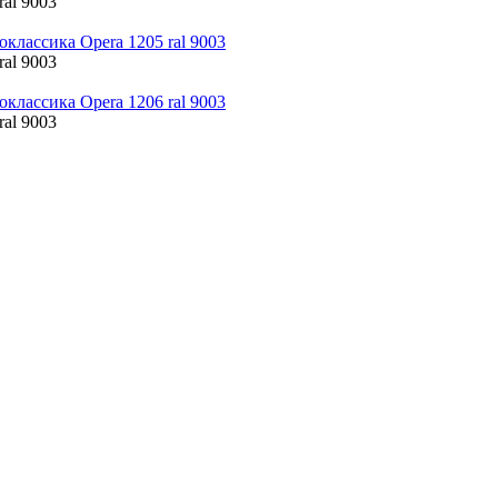
ral 9003
ral 9003
ral 9003