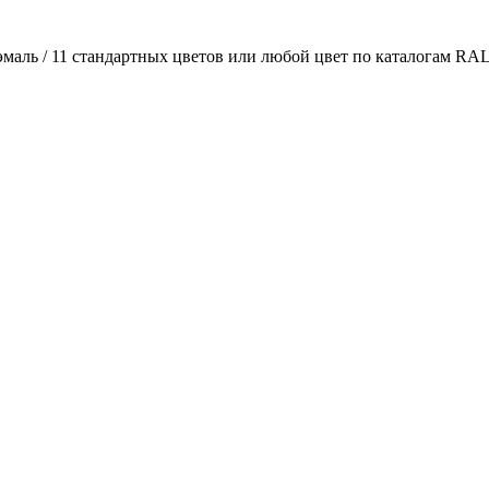
маль / 11 стандартных цветов или любой цвет по каталогам RA