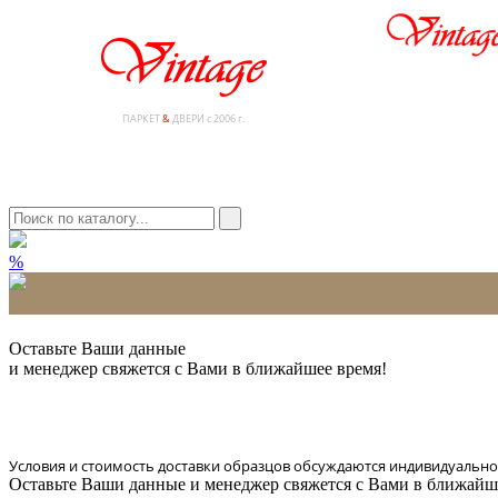
ПАРКЕТ
&
ДВЕРИ с 2006 г.
%
* Количество доставляемых образцов ограничено в 6 шт.
Оставьте Ваши данные
и менеджер свяжется с Вами в ближайшее время!
Условия и стоимость доставки образцов обсуждаются индивидуально
Оставьте Ваши данные и менеджер свяжется с Вами в ближайш