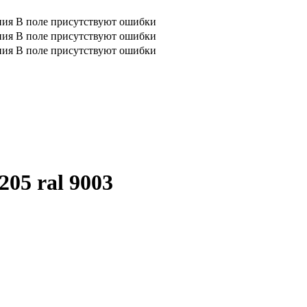
ния
В поле присутствуют ошибки
ния
В поле присутствуют ошибки
ния
В поле присутствуют ошибки
05 ral 9003