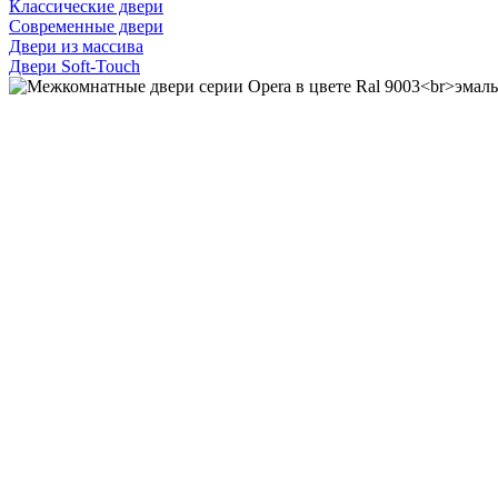
Классические двери
Современные двери
Двери из массива
Двери Soft-Touch