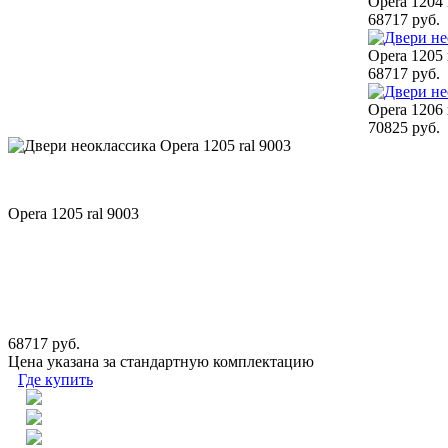
Opera 1204 
68717 руб.
Opera 1205 
68717 руб.
Opera 1206 
70825 руб.
Opera 1205 ral 9003
68717 руб.
Цена указана за стандартную комплектацию
Где купить