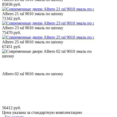
85836 руб.
Albero 21 ral 9010 эмаль по шпону
71342 руб.
Albero 23 ral 9010 эмаль по шпону
75470 руб.
Albero 25 ral 9010 эмаль по шпону
67451 руб.
Albero 02 ral 9010 эмаль по шпону
56412 руб.
Цена указана за стандартную комплектацию