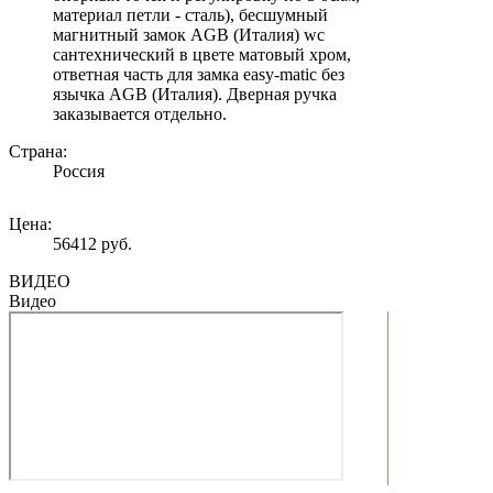
материал петли - сталь), бесшумный
магнитный замок AGB (Италия) wc
сантехнический в цвете матовый хром,
ответная часть для замка easy-matic без
язычка AGB (Италия). Дверная ручка
заказывается отдельно.
Страна:
Россия
Цена:
56412 руб.
ВИДЕО
Видео