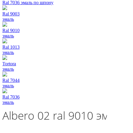
Ral 7036 эмаль по шпону
Ral 9003
эмаль
Ral 9010
эмаль
Ral 1013
эмаль
Tortora
эмаль
Ral 7044
эмаль
Ral 7036
эмаль
Albero 02 ral 9010 эмаль