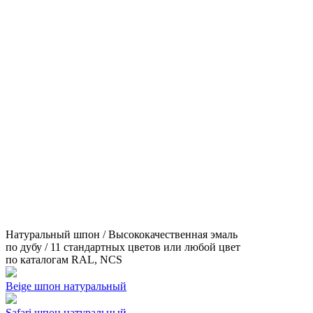
Натуральный шпон / Высококачественная эмаль
по дубу / 11 стандартных цветов или любой цвет
по каталогам RAL, NCS
Beige шпон натуральный
Safari шпон натуральный