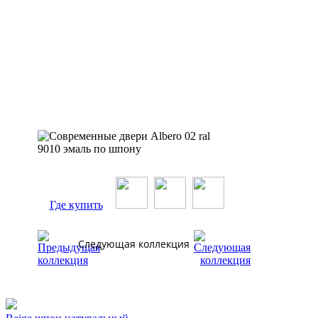
Где купить
Следующая коллекция