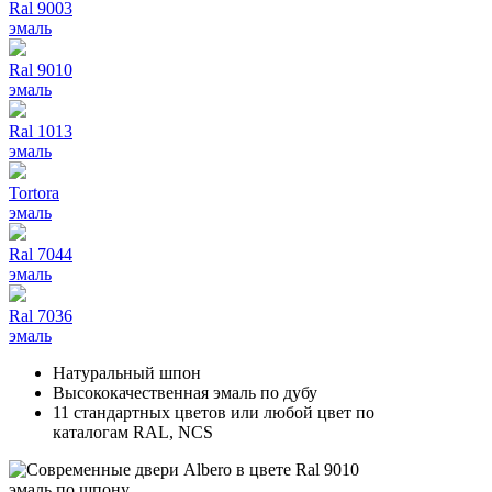
Ral 9003
эмаль
Ral 9010
эмаль
Ral 1013
эмаль
Tortora
эмаль
Ral 7044
эмаль
Ral 7036
эмаль
Натуральный шпон
Высококачественная эмаль по дубу
11 стандартных цветов или любой цвет по
каталогам RAL, NCS