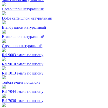
Cacao шпон натуральный
Dolce caffe шпон натуральный
Brandy шпон натуральный
Bruno шпон натуральный
Grey шпон натуральный
Ral 9003 эмаль по шпону
Ral 9010 эмаль по шпону
Ral 1013 эмаль по шпону
Tortora эмаль по шпону
Ral 7044 эмаль по шпону
Ral 7036 эмаль по шпону