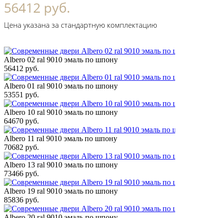
56412 руб.
Цена указана за стандартную комплектацию
Albero 02 ral 9010 эмаль по шпону
56412 руб.
Albero 01 ral 9010 эмаль по шпону
53551 руб.
Albero 10 ral 9010 эмаль по шпону
64670 руб.
Albero 11 ral 9010 эмаль по шпону
70682 руб.
Albero 13 ral 9010 эмаль по шпону
73466 руб.
Albero 19 ral 9010 эмаль по шпону
85836 руб.
Albero 20 ral 9010 эмаль по шпону