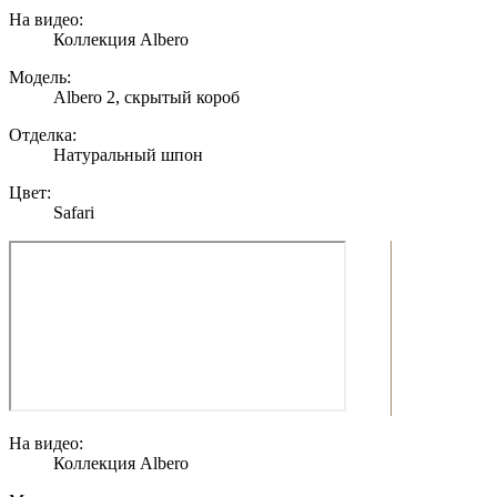
На видео:
Коллекция Albero
Модель:
Albero 2, скрытый короб
Отделка:
Натуральный шпон
Цвет:
Safari
На видео:
Коллекция Albero