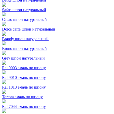
Beige шпон натуральный
Safari шпон натуральный
Cacao шпон натуральный
Dolce caffe шпон натуральный
Brandy шпон натуральный
Bruno шпон натуральный
Grey шпон натуральный
Ral 9003 эмаль по шпону
Ral 9010 эмаль по шпону
Ral 1013 эмаль по шпону
Tortora эмаль по шпону
Ral 7044 эмаль по шпону