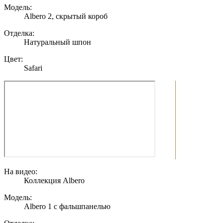
Модель:
Albero 2, скрытый короб
Отделка:
Натуральный шпон
Цвет:
Safari
На видео:
Коллекция Albero
Модель:
Albero 1 с фальшпанелью