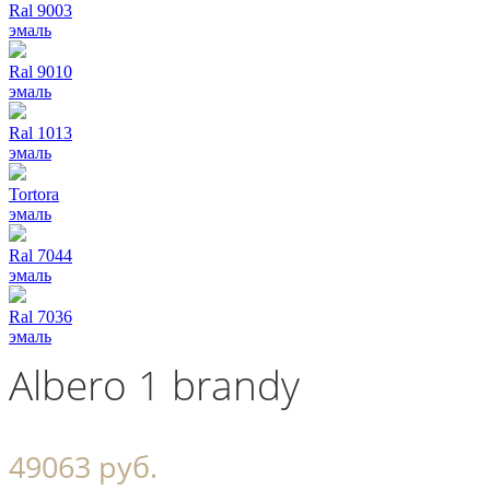
Ral 9003
эмаль
Ral 9010
эмаль
Ral 1013
эмаль
Tortora
эмаль
Ral 7044
эмаль
Ral 7036
эмаль
Albero 1 brandy
49063 руб.