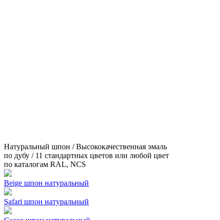
Натуральный шпон / Высококачественная эмаль
по дубу / 11 стандартных цветов или любой цвет
по каталогам RAL, NCS
Beige шпон натуральный
Safari шпон натуральный