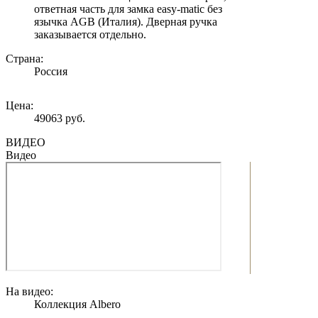
ответная часть для замка easy-matic без
язычка AGB (Италия). Дверная ручка
заказывается отдельно.
Страна:
Россия
Цена:
49063 руб.
ВИДЕО
Видео
На видео:
Коллекция Albero