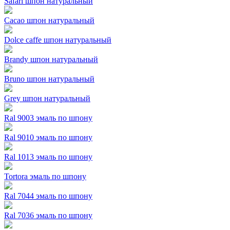
Safari шпон натуральный
Cacao шпон натуральный
Dolce caffe шпон натуральный
Brandy шпон натуральный
Bruno шпон натуральный
Grey шпон натуральный
Ral 9003 эмаль по шпону
Ral 9010 эмаль по шпону
Ral 1013 эмаль по шпону
Tortora эмаль по шпону
Ral 7044 эмаль по шпону
Ral 7036 эмаль по шпону