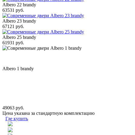
Albero 22 brandy
63531 руб.
Albero 23 brandy
67121 руб.
Albero 25 brandy
61931 руб.
Albero 1 brandy
49063 руб.
Цена указана за стандартную комплектацию
Где купить