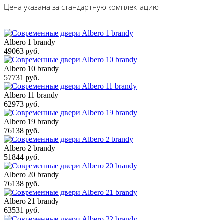
Цена указана за стандартную комплектацию
Albero 1 brandy
49063 руб.
Albero 10 brandy
57731 руб.
Albero 11 brandy
62973 руб.
Albero 19 brandy
76138 руб.
Albero 2 brandy
51844 руб.
Albero 20 brandy
76138 руб.
Albero 21 brandy
63531 руб.