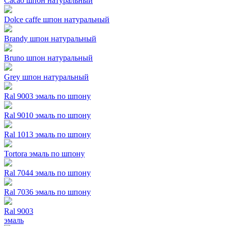
Cacao шпон натуральный
Dolce caffe шпон натуральный
Brandy шпон натуральный
Bruno шпон натуральный
Grey шпон натуральный
Ral 9003 эмаль по шпону
Ral 9010 эмаль по шпону
Ral 1013 эмаль по шпону
Tortora эмаль по шпону
Ral 7044 эмаль по шпону
Ral 7036 эмаль по шпону
Ral 9003
эмаль