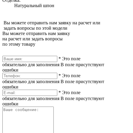
Отделка:
Натуральный шпон
Вы можете отправить нам заявку на расчет или
задать вопросы по этой модели
Вы можете отправить нам заявку
на расчет или задать вопросы
по этому товару
*
Это поле
обязательно для заполнения
В поле присутствуют
ошибки
*
Это поле
обязательно для заполнения
В поле присутствуют
ошибки
*
Это поле
обязательно для заполнения
В поле присутствуют
ошибки