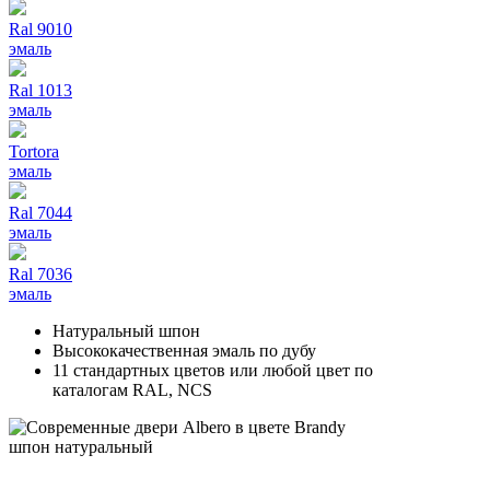
Ral 9010
эмаль
Ral 1013
эмаль
Tortora
эмаль
Ral 7044
эмаль
Ral 7036
эмаль
Натуральный шпон
Высококачественная эмаль по дубу
11 стандартных цветов или любой цвет по
каталогам RAL, NCS