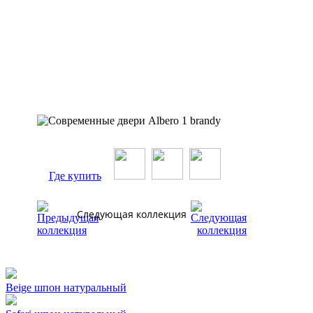
Где купить
Следующая коллекция
Beige шпон натуральный