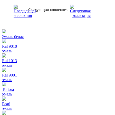
Следующая коллекция
Эмаль белая
Ral 9010
эмаль
Ral 1013
эмаль
Ral 9001
эмаль
Tortora
эмаль
Pearl
эмаль