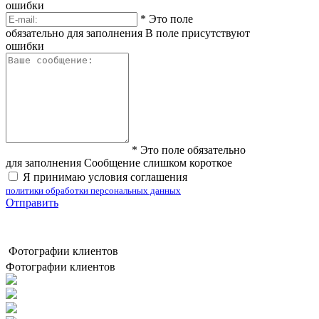
ошибки
*
Это поле
обязательно для заполнения
В поле присутствуют
ошибки
*
Это поле обязательно
для заполнения
Сообщение слишком короткое
Я принимаю условия соглашения
политики обработки персональных данных
Отправить
Фотографии клиентов
Фотографии клиентов