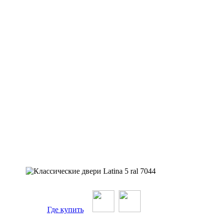
Где купить