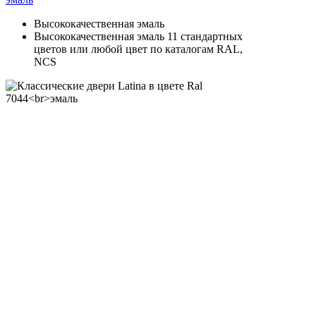
Высококачественная эмаль
Высококачественная эмаль 11 стандартных
цветов или любой цвет по каталогам RAL,
NCS