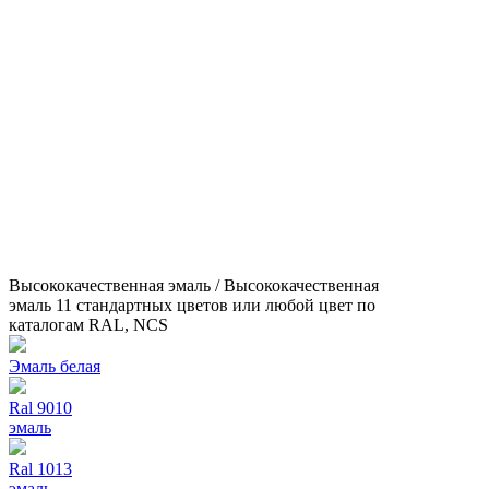
Высококачественная эмаль / Высококачественная
эмаль 11 стандартных цветов или любой цвет по
каталогам RAL, NCS
Эмаль белая
Ral 9010
эмаль
Ral 1013
эмаль