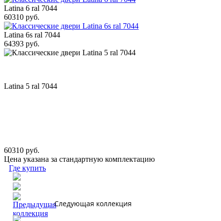
Latina 6 ral 7044
60310 руб.
Latina 6s ral 7044
64393 руб.
Latina 5 ral 7044
60310 руб.
Цена указана за стандартную комплектацию
Где купить
Следующая коллекция