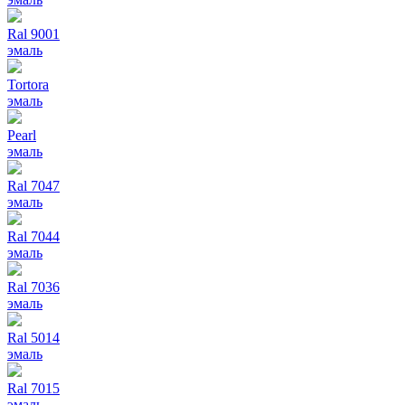
Ral 9001
эмаль
Tortora
эмаль
Pearl
эмаль
Ral 7047
эмаль
Ral 7044
эмаль
Ral 7036
эмаль
Ral 5014
эмаль
Ral 7015
эмаль