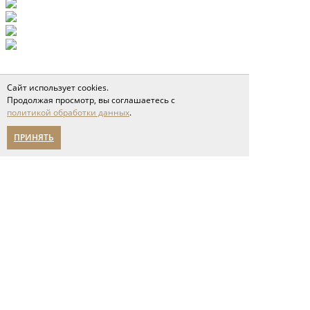
Сайт использует cookies.
Продолжая просмотр, вы соглашаетесь с
политикой обработки данных
.
ПРИНЯТЬ