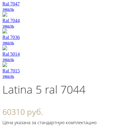
Ral 7047
эмаль
Ral 7044
эмаль
Ral 7036
эмаль
Ral 5014
эмаль
Ral 7015
эмаль
Latina 5 ral 7044
60310 руб.
Цена указана за стандартную комплектацию