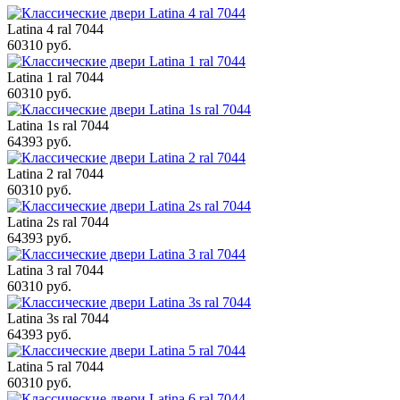
Latina 4 ral 7044
60310 руб.
Latina 1 ral 7044
60310 руб.
Latina 1s ral 7044
64393 руб.
Latina 2 ral 7044
60310 руб.
Latina 2s ral 7044
64393 руб.
Latina 3 ral 7044
60310 руб.
Latina 3s ral 7044
64393 руб.
Latina 5 ral 7044
60310 руб.