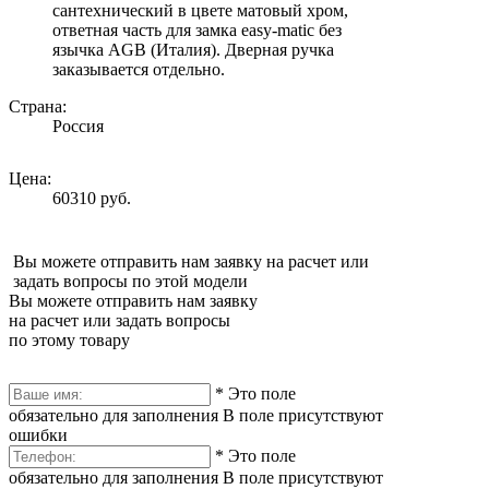
сантехнический в цвете матовый хром,
ответная часть для замка easy-matic без
язычка AGB (Италия). Дверная ручка
заказывается отдельно.
Страна:
Россия
Цена:
60310 руб.
Вы можете отправить нам заявку на расчет или
задать вопросы по этой модели
Вы можете отправить нам заявку
на расчет или задать вопросы
по этому товару
*
Это поле
обязательно для заполнения
В поле присутствуют
ошибки
*
Это поле
обязательно для заполнения
В поле присутствуют