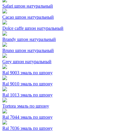
Safari шпон натуральный
Cacao шпон натуральный
Dolce caffe шпон натуральный
Brandy шпон натуральный
Bruno шпон натуральный
Grey шпон натуральный
Ral 9003 эмаль по шпону
Ral 9010 эмаль по шпону
Ral 1013 эмаль по шпону
Tortora эмаль по шпону
Ral 7044 эмаль по шпону
Ral 7036 эмаль по шпону