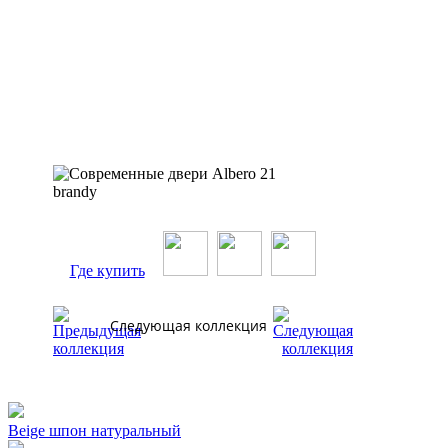
Где купить
Следующая коллекция
Beige шпон натуральный