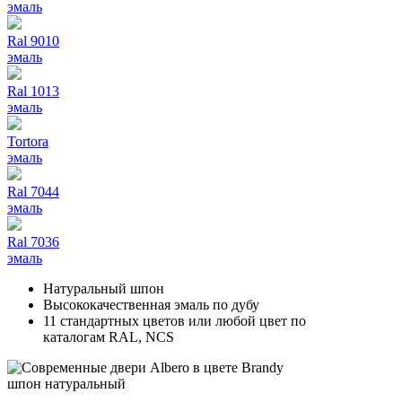
эмаль
Ral 9010
эмаль
Ral 1013
эмаль
Tortora
эмаль
Ral 7044
эмаль
Ral 7036
эмаль
Натуральный шпон
Высококачественная эмаль по дубу
11 стандартных цветов или любой цвет по
каталогам RAL, NCS