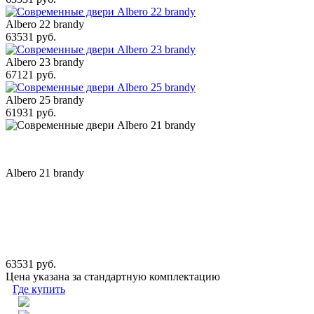
Albero 22 brandy
63531 руб.
Albero 23 brandy
67121 руб.
Albero 25 brandy
61931 руб.
Albero 21 brandy
63531 руб.
Цена указана за стандартную комплектацию
Где купить