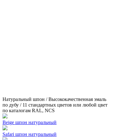
Натуральный шпон / Высококачественная эмаль
по дубу / 11 стандартных цветов или любой цвет
по каталогам RAL, NCS
Beige шпон натуральный
Safari шпон натуральный