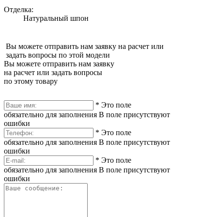
Отделка:
Натуральный шпон
Вы можете отправить нам заявку на расчет или
задать вопросы по этой модели
Вы можете отправить нам заявку
на расчет или задать вопросы
по этому товару
*
Это поле
обязательно для заполнения
В поле присутствуют
ошибки
*
Это поле
обязательно для заполнения
В поле присутствуют
ошибки
*
Это поле
обязательно для заполнения
В поле присутствуют
ошибки