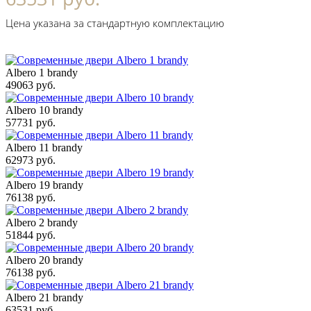
Цена указана за стандартную комплектацию
Albero 1 brandy
49063 руб.
Albero 10 brandy
57731 руб.
Albero 11 brandy
62973 руб.
Albero 19 brandy
76138 руб.
Albero 2 brandy
51844 руб.
Albero 20 brandy
76138 руб.
Albero 21 brandy
63531 руб.