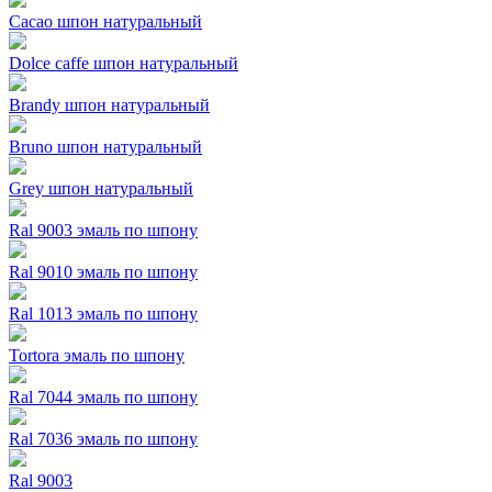
Cacao шпон натуральный
Dolce caffe шпон натуральный
Brandy шпон натуральный
Bruno шпон натуральный
Grey шпон натуральный
Ral 9003 эмаль по шпону
Ral 9010 эмаль по шпону
Ral 1013 эмаль по шпону
Tortora эмаль по шпону
Ral 7044 эмаль по шпону
Ral 7036 эмаль по шпону
Ral 9003