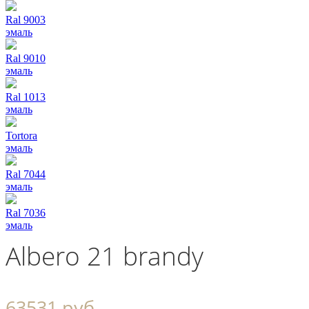
Ral 9003
эмаль
Ral 9010
эмаль
Ral 1013
эмаль
Tortora
эмаль
Ral 7044
эмаль
Ral 7036
эмаль
Albero 21 brandy
63531 руб.