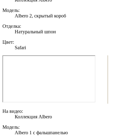
Модель:
Albero 2, скрытый короб
Отделка:
Натуральный шпон
Цвет:
Safari
На видео:
Коллекция Albero
Модель:
Albero 1 с фальшпанелью