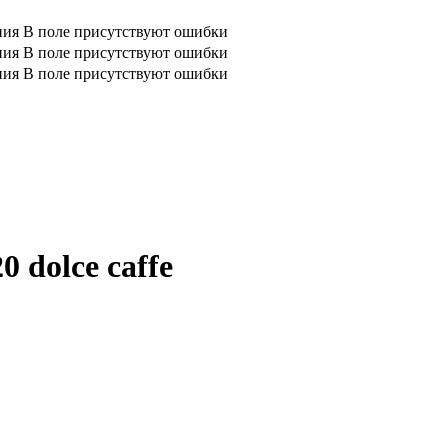
ния
В поле присутствуют ошибки
ния
В поле присутствуют ошибки
ния
В поле присутствуют ошибки
 dolce caffe