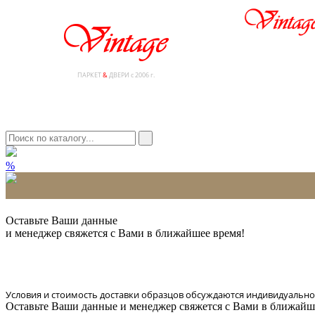
ПАРКЕТ
&
ДВЕРИ с 2006 г.
%
* Количество доставляемых образцов ограничено в 6 шт.
Оставьте Ваши данные
и менеджер свяжется с Вами в ближайшее время!
Условия и стоимость доставки образцов обсуждаются индивидуально
Оставьте Ваши данные и менеджер свяжется с Вами в ближайш