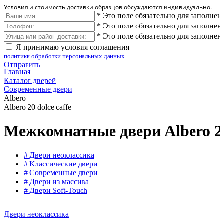
Условия и стоимость доставки образцов обсуждаются индивидуально.
*
Это поле обязательно для заполне
*
Это поле обязательно для заполне
*
Это поле обязательно для заполне
Я принимаю условия соглашения
политики обработки персональных данных
Отправить
Главная
Каталог дверей
Современные двери
Albero
Albero 20 dolce caffe
Межкомнатные двери Albero 20
# Двери неоклассика
# Классические двери
# Современные двери
# Двери из массива
# Двери Soft-Touch
Двери неоклассика