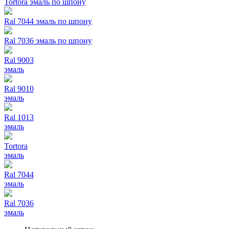
Tortora эмаль по шпону
Ral 7044 эмаль по шпону
Ral 7036 эмаль по шпону
Ral 9003
эмаль
Ral 9010
эмаль
Ral 1013
эмаль
Tortora
эмаль
Ral 7044
эмаль
Ral 7036
эмаль