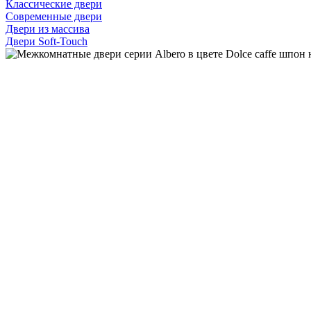
Классические двери
Современные двери
Двери из массива
Двери Soft-Touch