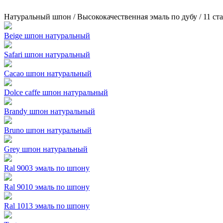
Натуральный шпон / Высококачественная эмаль по дубу / 11 с
Beige шпон натуральный
Safari шпон натуральный
Cacao шпон натуральный
Dolce caffe шпон натуральный
Brandy шпон натуральный
Bruno шпон натуральный
Grey шпон натуральный
Ral 9003 эмаль по шпону
Ral 9010 эмаль по шпону
Ral 1013 эмаль по шпону