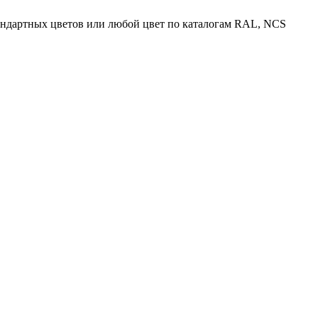
тандартных цветов или любой цвет по каталогам RAL, NCS