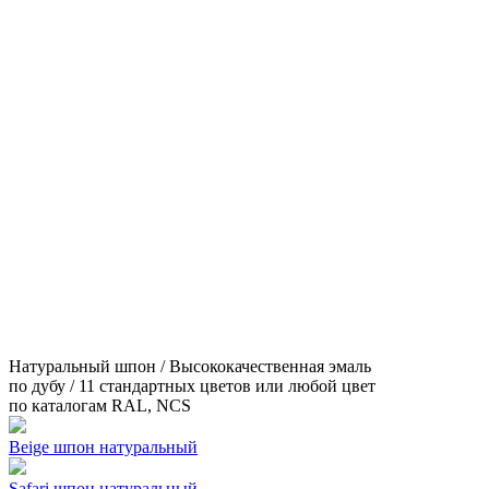
Натуральный шпон / Высококачественная эмаль
по дубу / 11 стандартных цветов или любой цвет
по каталогам RAL, NCS
Beige шпон натуральный
Safari шпон натуральный