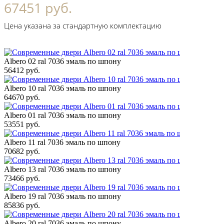
67451 руб.
Цена указана за стандартную комплектацию
Albero 02 ral 7036 эмаль по шпону
56412 руб.
Albero 10 ral 7036 эмаль по шпону
64670 руб.
Albero 01 ral 7036 эмаль по шпону
53551 руб.
Albero 11 ral 7036 эмаль по шпону
70682 руб.
Albero 13 ral 7036 эмаль по шпону
73466 руб.
Albero 19 ral 7036 эмаль по шпону
85836 руб.
Albero 20 ral 7036 эмаль по шпону