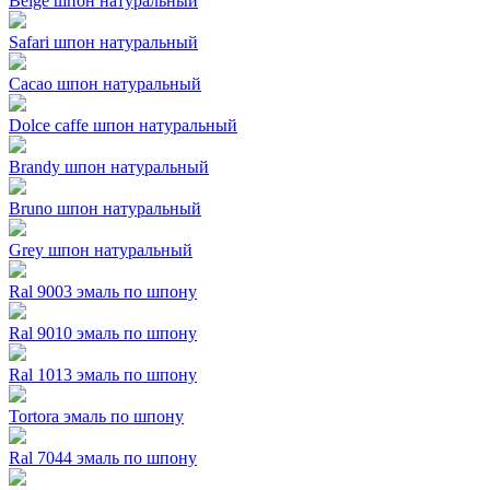
Beige шпон натуральный
Safari шпон натуральный
Cacao шпон натуральный
Dolce caffe шпон натуральный
Brandy шпон натуральный
Bruno шпон натуральный
Grey шпон натуральный
Ral 9003 эмаль по шпону
Ral 9010 эмаль по шпону
Ral 1013 эмаль по шпону
Tortora эмаль по шпону
Ral 7044 эмаль по шпону