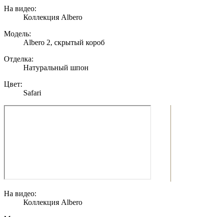
На видео:
Коллекция Albero
Модель:
Albero 2, скрытый короб
Отделка:
Натуральный шпон
Цвет:
Safari
На видео:
Коллекция Albero