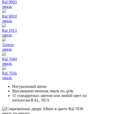
Ral 9003
эмаль
Ral 9010
эмаль
Ral 1013
эмаль
Tortora
эмаль
Ral 7044
эмаль
Ral 7036
эмаль
Натуральный шпон
Высококачественная эмаль по дубу
11 стандартных цветов или любой цвет по
каталогам RAL, NCS