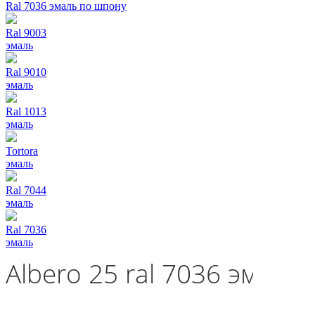
Ral 7036 эмаль по шпону
Ral 9003
эмаль
Ral 9010
эмаль
Ral 1013
эмаль
Tortora
эмаль
Ral 7044
эмаль
Ral 7036
эмаль
Albero 25 ral 7036 эмаль