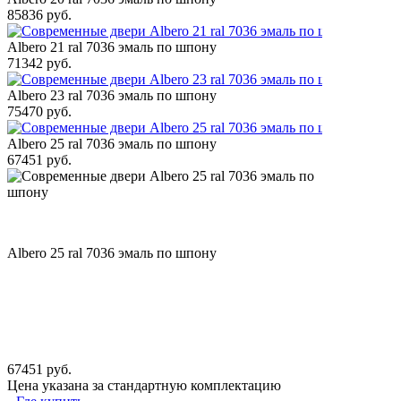
85836 руб.
Albero 21 ral 7036 эмаль по шпону
71342 руб.
Albero 23 ral 7036 эмаль по шпону
75470 руб.
Albero 25 ral 7036 эмаль по шпону
67451 руб.
Albero 25 ral 7036 эмаль по шпону
67451 руб.
Цена указана за стандартную комплектацию