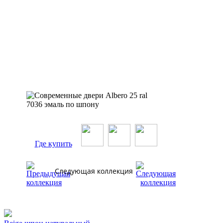
Где купить
Следующая коллекция