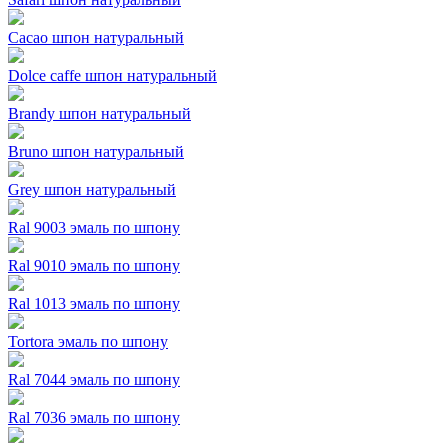
Cacao шпон натуральный
Dolce caffe шпон натуральный
Brandy шпон натуральный
Bruno шпон натуральный
Grey шпон натуральный
Ral 9003 эмаль по шпону
Ral 9010 эмаль по шпону
Ral 1013 эмаль по шпону
Tortora эмаль по шпону
Ral 7044 эмаль по шпону
Ral 7036 эмаль по шпону