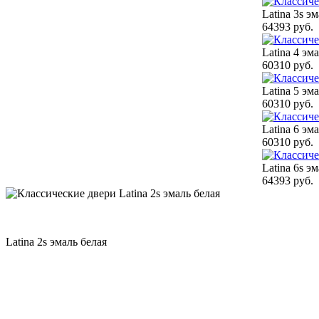
Latina 3s э
64393 руб.
Latina 4 эм
60310 руб.
Latina 5 эм
60310 руб.
Latina 6 эм
60310 руб.
Latina 6s э
64393 руб.
Latina 2s эмаль белая