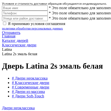
Условия и стоимость доставки образцов обсуждаются индивидуально.
*
Это поле обязательно для заполне
*
Это поле обязательно для заполне
*
Это поле обязательно для заполне
Я принимаю условия соглашения
политики обработки персональных данных
Отправить
Главная
Каталог дверей
Классические двери
Latina
Latina 2s эмаль белая
Дверь Latina 2s эмаль белая
# Двери неоклассика
# Классические двери
# Современные двери
# Двери из массива
# Двери Soft-Touch
Двери неоклассика