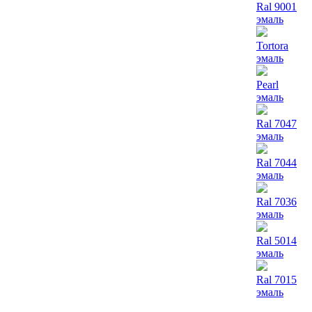
Ral 9001
эмаль
Tortora
эмаль
Pearl
эмаль
Ral 7047
эмаль
Ral 7044
эмаль
Ral 7036
эмаль
Ral 5014
эмаль
Ral 7015
эмаль