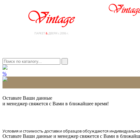
ПАРКЕТ
&
ДВЕРИ с 2006 г.
%
* Количество доставляемых образцов ограничено в 6 шт.
Оставьте Ваши данные
и менеджер свяжется с Вами в ближайшее время!
Условия и стоимость доставки образцов обсуждаются индивидуально
Оставьте Ваши данные и менеджер свяжется с Вами в ближайш