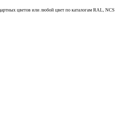
ндартных цветов или любой цвет по каталогам RAL, NCS