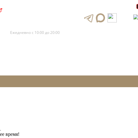
+7 (495) 120-88-73
+7 (495) 120-88-72
Ежедневно с 10:00 до 20:00
.
ее время!