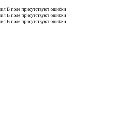
ния
В поле присутствуют ошибки
ния
В поле присутствуют ошибки
ния
В поле присутствуют ошибки