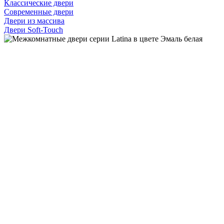
Классические двери
Современные двери
Двери из массива
Двери Soft-Touch