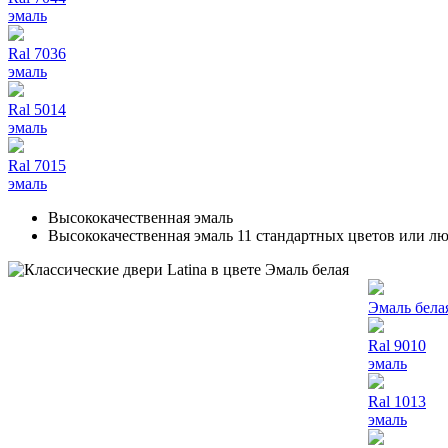
эмаль
Ral 7036
эмаль
Ral 5014
эмаль
Ral 7015
эмаль
Высококачественная эмаль
Высококачественная эмаль 11 стандартных цветов или л
Эмаль бела
Ral 9010
эмаль
Ral 1013
эмаль