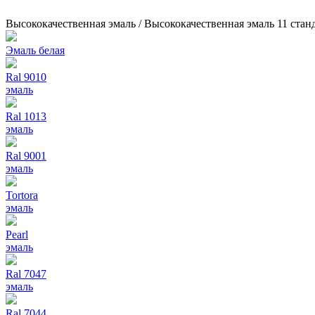
Высококачественная эмаль / Высококачественная эмаль 11 ста
Эмаль белая
Ral 9010
эмаль
Ral 1013
эмаль
Ral 9001
эмаль
Tortora
эмаль
Pearl
эмаль
Ral 7047
эмаль
Ral 7044