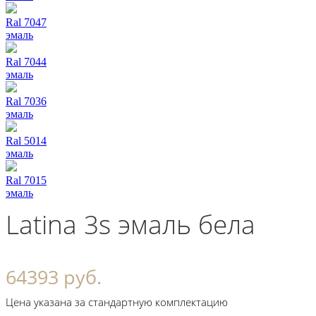
Ral 7047
эмаль
Ral 7044
эмаль
Ral 7036
эмаль
Ral 5014
эмаль
Ral 7015
эмаль
Latina 3s эмаль белая
64393 руб.
Цена указана за стандартную комплектацию