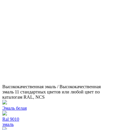
Высококачественная эмаль / Высококачественная
эмаль 11 стандартных цветов или любой цвет по
каталогам RAL, NCS
Эмаль белая
Ral 9010
эмаль