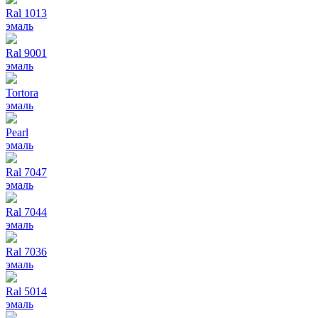
Ral 1013
эмаль
Ral 9001
эмаль
Tortora
эмаль
Pearl
эмаль
Ral 7047
эмаль
Ral 7044
эмаль
Ral 7036
эмаль
Ral 5014
эмаль