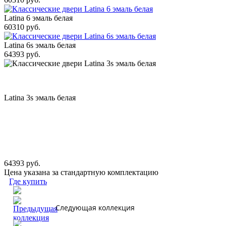
Latina 6 эмаль белая
60310 руб.
Latina 6s эмаль белая
64393 руб.
Latina 3s эмаль белая
64393 руб.
Цена указана за стандартную комплектацию
Где купить
Следующая коллекция