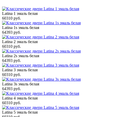
Latina 1 эмаль белая
60310 руб.
Latina 1s эмаль белая
64393 руб.
Latina 2 эмаль белая
60310 руб.
Latina 2s эмаль белая
64393 руб.
Latina 3 эмаль белая
60310 руб.
Latina 3s эмаль белая
64393 руб.
Latina 4 эмаль белая
60310 руб.
Latina 5 эмаль белая
60310 руб.