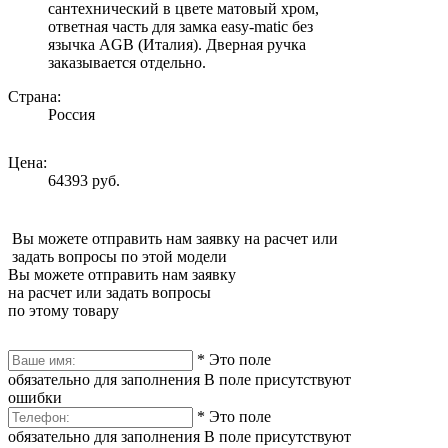
сантехнический в цвете матовый хром,
ответная часть для замка easy-matic без
язычка AGB (Италия). Дверная ручка
заказывается отдельно.
Страна:
Россия
Цена:
64393 руб.
Вы можете отправить нам заявку на расчет или
задать вопросы по этой модели
Вы можете отправить нам заявку
на расчет или задать вопросы
по этому товару
*
Это поле
обязательно для заполнения
В поле присутствуют
ошибки
*
Это поле
обязательно для заполнения
В поле присутствуют