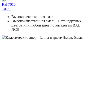
Ral 7015
эмаль
Высококачественная эмаль
Высококачественная эмаль 11 стандартных
цветов или любой цвет по каталогам RAL,
NCS