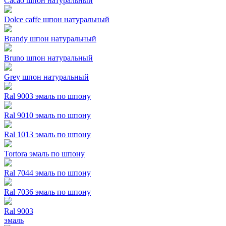
Cacao шпон натуральный
Dolce caffe шпон натуральный
Brandy шпон натуральный
Bruno шпон натуральный
Grey шпон натуральный
Ral 9003 эмаль по шпону
Ral 9010 эмаль по шпону
Ral 1013 эмаль по шпону
Tortora эмаль по шпону
Ral 7044 эмаль по шпону
Ral 7036 эмаль по шпону
Ral 9003
эмаль