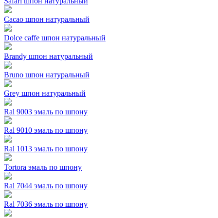
Safari шпон натуральный
Cacao шпон натуральный
Dolce caffe шпон натуральный
Brandy шпон натуральный
Bruno шпон натуральный
Grey шпон натуральный
Ral 9003 эмаль по шпону
Ral 9010 эмаль по шпону
Ral 1013 эмаль по шпону
Tortora эмаль по шпону
Ral 7044 эмаль по шпону
Ral 7036 эмаль по шпону