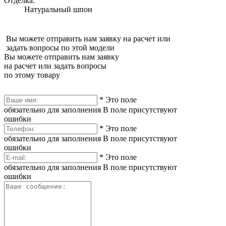
Отделка:
Натуральный шпон
Вы можете отправить нам заявку на расчет или
задать вопросы по этой модели
Вы можете отправить нам заявку
на расчет или задать вопросы
по этому товару
*
Это поле
обязательно для заполнения
В поле присутствуют
ошибки
*
Это поле
обязательно для заполнения
В поле присутствуют
ошибки
*
Это поле
обязательно для заполнения
В поле присутствуют
ошибки