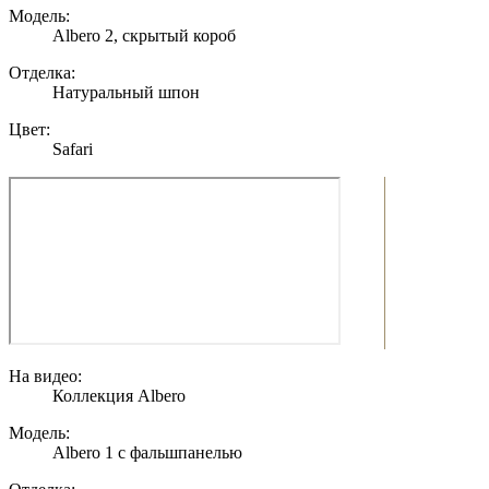
Модель:
Albero 2, скрытый короб
Отделка:
Натуральный шпон
Цвет:
Safari
На видео:
Коллекция Albero
Модель:
Albero 1 с фальшпанелью