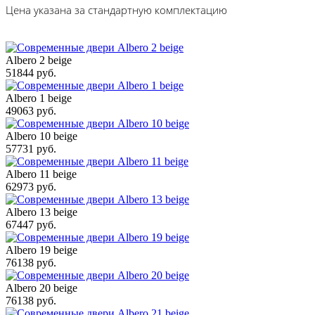
Цена указана за стандартную комплектацию
Albero 2 beige
51844 руб.
Albero 1 beige
49063 руб.
Albero 10 beige
57731 руб.
Albero 11 beige
62973 руб.
Albero 13 beige
67447 руб.
Albero 19 beige
76138 руб.
Albero 20 beige
76138 руб.