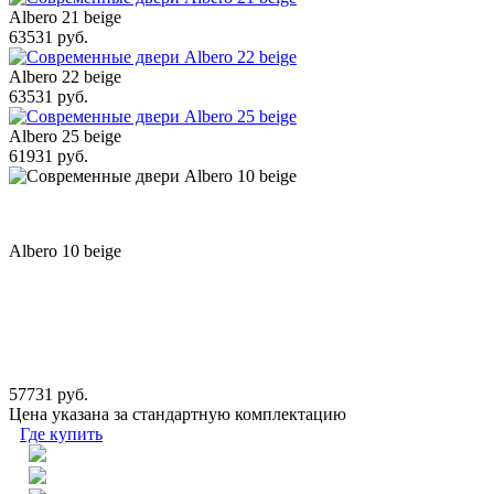
Albero 21 beige
63531 руб.
Albero 22 beige
63531 руб.
Albero 25 beige
61931 руб.
Albero 10 beige
57731 руб.
Цена указана за стандартную комплектацию
Где купить