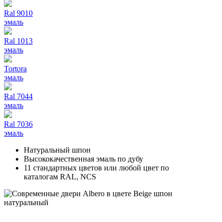
Ral 9010
эмаль
Ral 1013
эмаль
Tortora
эмаль
Ral 7044
эмаль
Ral 7036
эмаль
Натуральный шпон
Высококачественная эмаль по дубу
11 стандартных цветов или любой цвет по
каталогам RAL, NCS