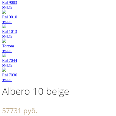
Ral 9003
эмаль
Ral 9010
эмаль
Ral 1013
эмаль
Tortora
эмаль
Ral 7044
эмаль
Ral 7036
эмаль
Albero 10 beige
57731 руб.