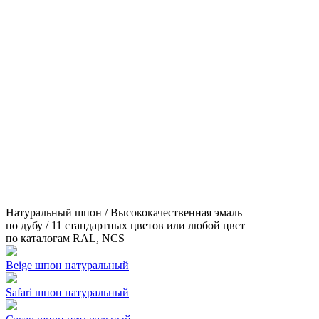
Натуральный шпон / Высококачественная эмаль
по дубу / 11 стандартных цветов или любой цвет
по каталогам RAL, NCS
Beige шпон натуральный
Safari шпон натуральный