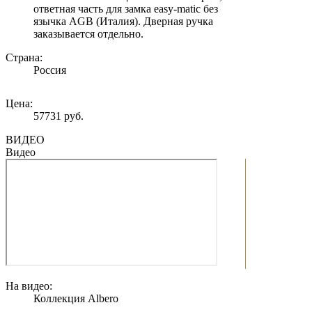
ответная часть для замка easy-matic без
язычка AGB (Италия). Дверная ручка
заказывается отдельно.
Страна:
Россия
Цена:
57731 руб.
ВИДЕО
Видео
На видео:
Коллекция Albero