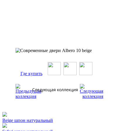
Где купить
Следующая коллекция
Beige шпон натуральный