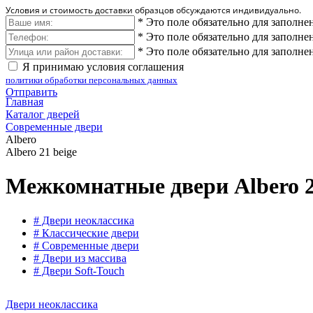
Условия и стоимость доставки образцов обсуждаются индивидуально.
*
Это поле обязательно для заполне
*
Это поле обязательно для заполне
*
Это поле обязательно для заполне
Я принимаю условия соглашения
политики обработки персональных данных
Отправить
Главная
Каталог дверей
Современные двери
Albero
Albero 21 beige
Межкомнатные двери Albero 2
# Двери неоклассика
# Классические двери
# Современные двери
# Двери из массива
# Двери Soft-Touch
Двери неоклассика