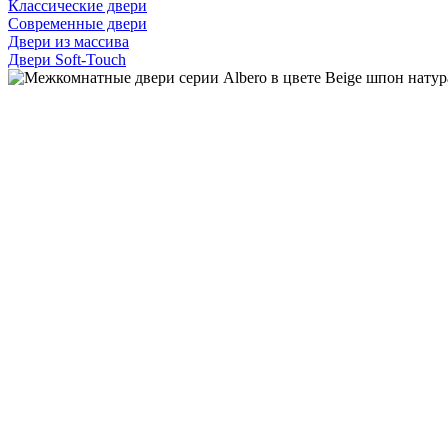
Классические двери
Современные двери
Двери из массива
Двери Soft-Touch