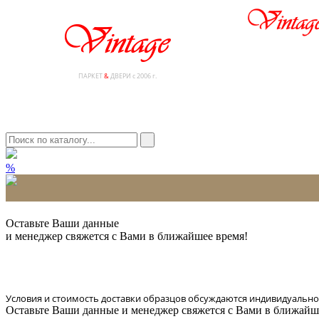
ПАРКЕТ
&
ДВЕРИ с 2006 г.
%
* Количество доставляемых образцов ограничено в 6 шт.
Оставьте Ваши данные
и менеджер свяжется с Вами в ближайшее время!
Условия и стоимость доставки образцов обсуждаются индивидуально
Оставьте Ваши данные и менеджер свяжется с Вами в ближайш