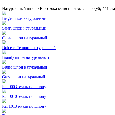
Натуральный шпон / Высококачественная эмаль по дубу / 11 с
Beige шпон натуральный
Safari шпон натуральный
Cacao шпон натуральный
Dolce caffe шпон натуральный
Brandy шпон натуральный
Bruno шпон натуральный
Grey шпон натуральный
Ral 9003 эмаль по шпону
Ral 9010 эмаль по шпону
Ral 1013 эмаль по шпону