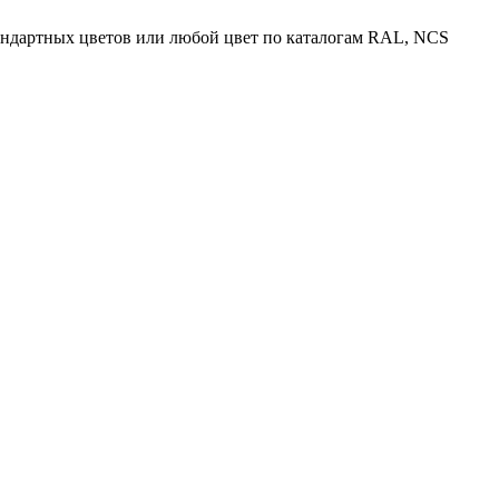
тандартных цветов или любой цвет по каталогам RAL, NCS