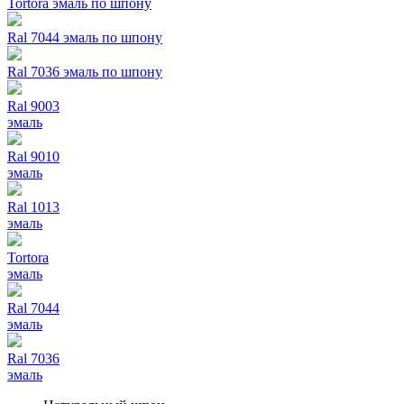
Tortora эмаль по шпону
Ral 7044 эмаль по шпону
Ral 7036 эмаль по шпону
Ral 9003
эмаль
Ral 9010
эмаль
Ral 1013
эмаль
Tortora
эмаль
Ral 7044
эмаль
Ral 7036
эмаль