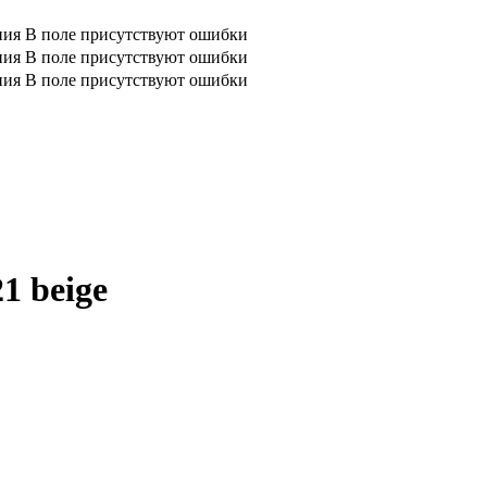
ния
В поле присутствуют ошибки
ния
В поле присутствуют ошибки
ния
В поле присутствуют ошибки
1 beige