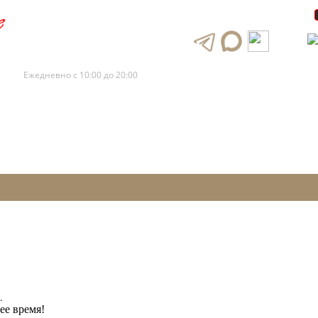
+7 (495) 120-88-73
+7 (495) 120-88-72
Ежедневно с 10:00 до 20:00
.
ее время!