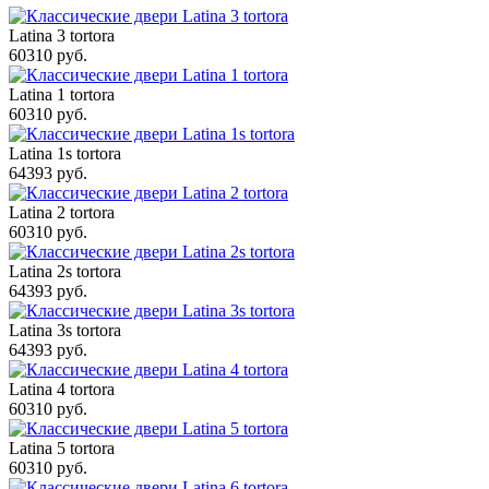
Latina 3 tortora
60310 руб.
Latina 1 tortora
60310 руб.
Latina 1s tortora
64393 руб.
Latina 2 tortora
60310 руб.
Latina 2s tortora
64393 руб.
Latina 3s tortora
64393 руб.
Latina 4 tortora
60310 руб.
Latina 5 tortora
60310 руб.