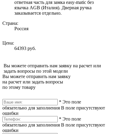
ответная часть для замка easy-matic без
язычка AGB (Италия). Дверная ручка
заказывается отдельно.
Страна:
Россия
Цена:
64393 руб.
Вы можете отправить нам заявку на расчет или
задать вопросы по этой модели
Вы можете отправить нам заявку
на расчет или задать вопросы
по этому товару
*
Это поле
обязательно для заполнения
В поле присутствуют
ошибки
*
Это поле
обязательно для заполнения
В поле присутствуют
ошибки