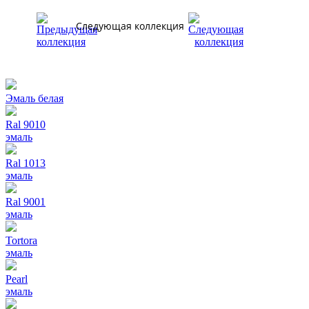
Следующая коллекция
Эмаль белая
Ral 9010
эмаль
Ral 1013
эмаль
Ral 9001
эмаль
Tortora
эмаль
Pearl
эмаль