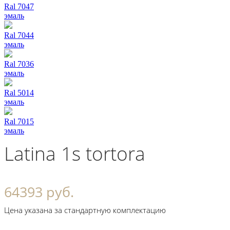
Ral 7047
эмаль
Ral 7044
эмаль
Ral 7036
эмаль
Ral 5014
эмаль
Ral 7015
эмаль
Latina 1s tortora
64393 руб.
Цена указана за стандартную комплектацию