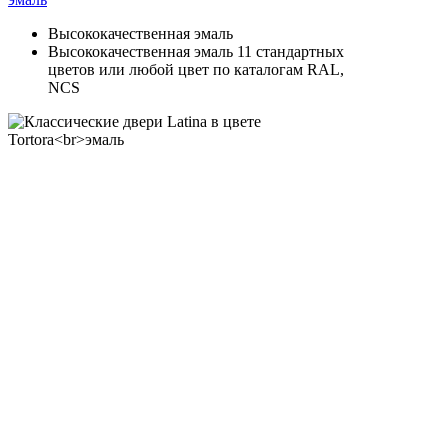
Высококачественная эмаль
Высококачественная эмаль 11 стандартных
цветов или любой цвет по каталогам RAL,
NCS