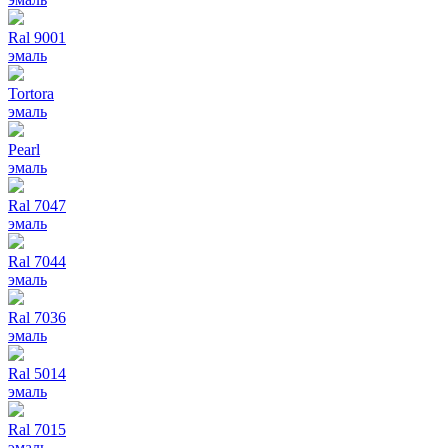
Ral 9001
эмаль
Tortora
эмаль
Pearl
эмаль
Ral 7047
эмаль
Ral 7044
эмаль
Ral 7036
эмаль
Ral 5014
эмаль
Ral 7015
эмаль