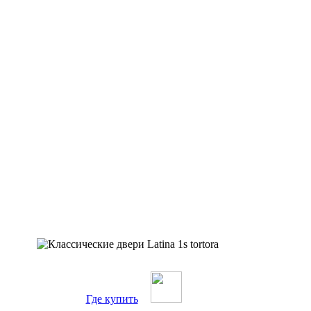
Где купить