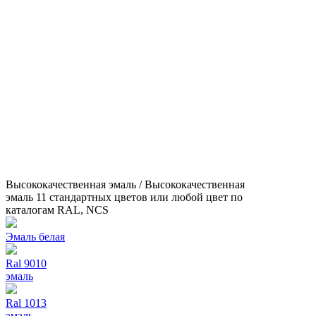
Высококачественная эмаль / Высококачественная
эмаль 11 стандартных цветов или любой цвет по
каталогам RAL, NCS
Эмаль белая
Ral 9010
эмаль
Ral 1013
эмаль