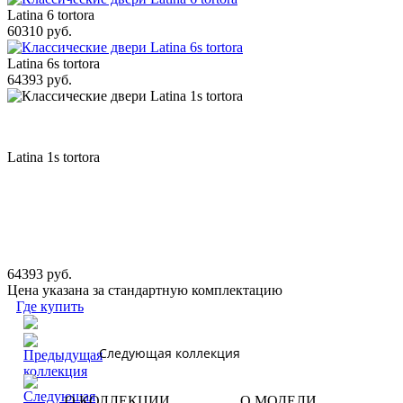
Latina 6 tortora
60310 руб.
Latina 6s tortora
64393 руб.
Latina 1s tortora
64393 руб.
Цена указана за стандартную комплектацию
Где купить
Следующая коллекция
О КОЛЛЕКЦИИ
О МОДЕЛИ