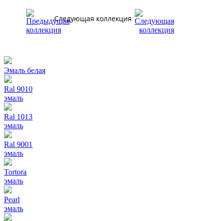
Следующая коллекция
Эмаль белая
Ral 9010
эмаль
Ral 1013
эмаль
Ral 9001
эмаль
Tortora
эмаль
Pearl
эмаль