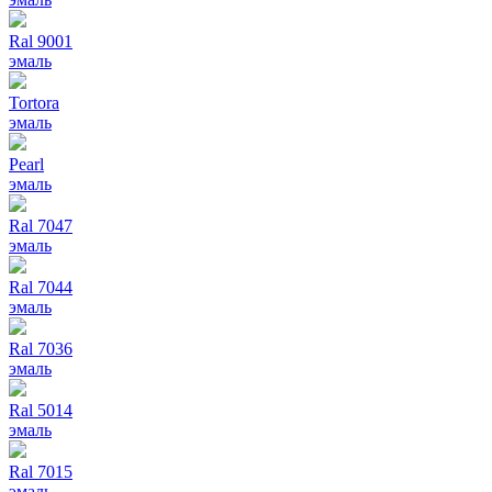
Ral 9001
эмаль
Tortora
эмаль
Pearl
эмаль
Ral 7047
эмаль
Ral 7044
эмаль
Ral 7036
эмаль
Ral 5014
эмаль
Ral 7015
эмаль