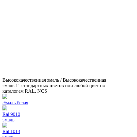
Высококачественная эмаль / Высококачественная
эмаль 11 стандартных цветов или любой цвет по
каталогам RAL, NCS
Эмаль белая
Ral 9010
эмаль
Ral 1013
эмаль