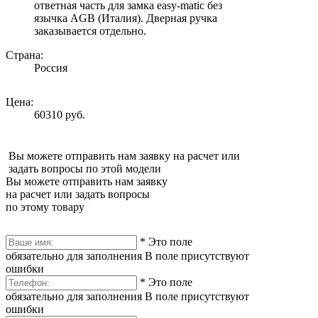
ответная часть для замка easy-matic без
язычка AGB (Италия). Дверная ручка
заказывается отдельно.
Страна:
Россия
Цена:
60310 руб.
Вы можете отправить нам заявку на расчет или
задать вопросы по этой модели
Вы можете отправить нам заявку
на расчет или задать вопросы
по этому товару
*
Это поле
обязательно для заполнения
В поле присутствуют
ошибки
*
Это поле
обязательно для заполнения
В поле присутствуют
ошибки