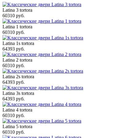
Latina 3 tortora
60310 руб.
Latina 1 tortora
60310 руб.
Latina 1s tortora
64393 руб.
Latina 2 tortora
60310 руб.
Latina 2s tortora
64393 руб.
Latina 3s tortora
64393 руб.
Latina 4 tortora
60310 руб.
Latina 5 tortora
60310 руб.