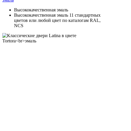
Высококачественная эмаль
Высококачественная эмаль 11 стандартных
цветов или любой цвет по каталогам RAL,
NCS