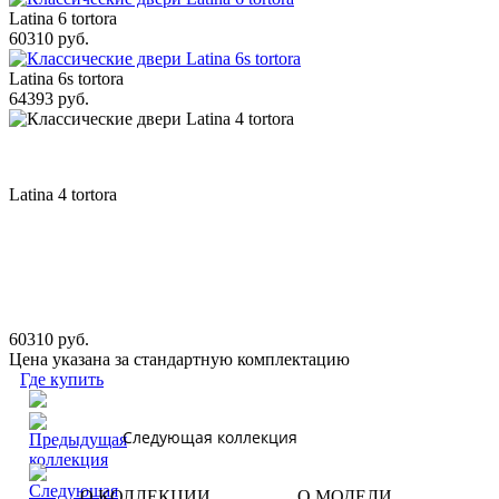
Latina 6 tortora
60310 руб.
Latina 6s tortora
64393 руб.
Latina 4 tortora
60310 руб.
Цена указана за стандартную комплектацию
Где купить
Следующая коллекция
О КОЛЛЕКЦИИ
О МОДЕЛИ