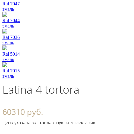
Ral 7047
эмаль
Ral 7044
эмаль
Ral 7036
эмаль
Ral 5014
эмаль
Ral 7015
эмаль
Latina 4 tortora
60310 руб.
Цена указана за стандартную комплектацию