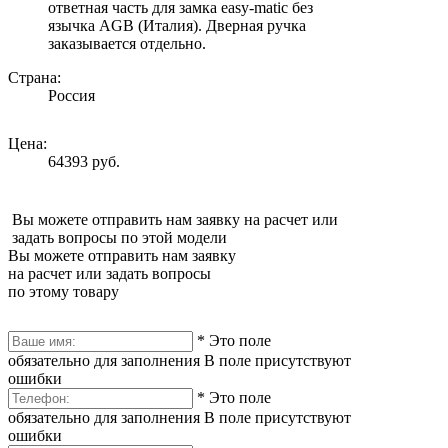
ответная часть для замка easy-matic без
язычка AGB (Италия). Дверная ручка
заказывается отдельно.
Страна:
Россия
Цена:
64393 руб.
Вы можете отправить нам заявку на расчет или
задать вопросы по этой модели
Вы можете отправить нам заявку
на расчет или задать вопросы
по этому товару
*
Это поле
обязательно для заполнения
В поле присутствуют
ошибки
*
Это поле
обязательно для заполнения
В поле присутствуют
ошибки