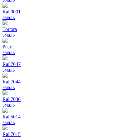
Ral 9001
эмаль
Tortora
эмаль
Pearl
эмаль
Ral 7047
эмаль
Ral 7044
эмаль
Ral 7036
эмаль
Ral 5014
эмаль
Ral 7015
эмаль