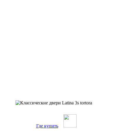
Где купить