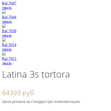
Ral 7047
эмаль
Ral 7044
эмаль
Ral 7036
эмаль
Ral 5014
эмаль
Ral 7015
эмаль
Latina 3s tortora
64393 руб.
Цена указана за стандартную комплектацию