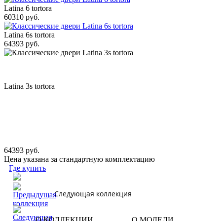
Latina 6 tortora
60310 руб.
Latina 6s tortora
64393 руб.
Latina 3s tortora
64393 руб.
Цена указана за стандартную комплектацию
Где купить
Следующая коллекция
О КОЛЛЕКЦИИ
О МОДЕЛИ