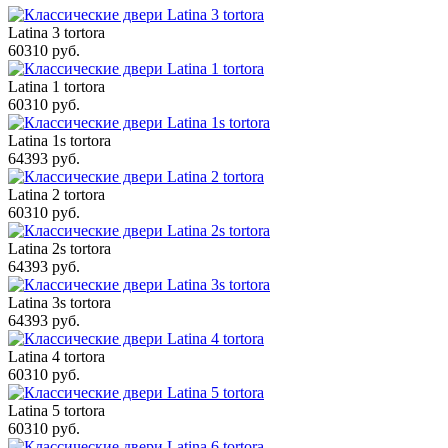
Latina 3 tortora
60310 руб.
Latina 1 tortora
60310 руб.
Latina 1s tortora
64393 руб.
Latina 2 tortora
60310 руб.
Latina 2s tortora
64393 руб.
Latina 3s tortora
64393 руб.
Latina 4 tortora
60310 руб.
Latina 5 tortora
60310 руб.