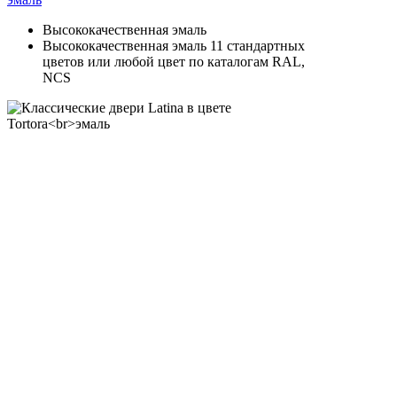
Высококачественная эмаль
Высококачественная эмаль 11 стандартных
цветов или любой цвет по каталогам RAL,
NCS