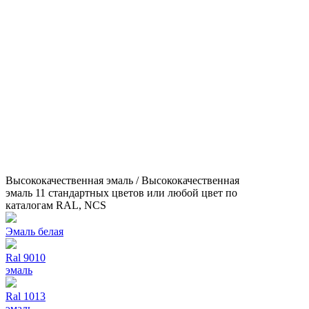
Высококачественная эмаль / Высококачественная
эмаль 11 стандартных цветов или любой цвет по
каталогам RAL, NCS
Эмаль белая
Ral 9010
эмаль
Ral 1013
эмаль