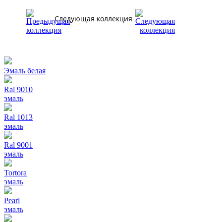
Следующая коллекция
Эмаль белая
Ral 9010
эмаль
Ral 1013
эмаль
Ral 9001
эмаль
Tortora
эмаль
Pearl
эмаль